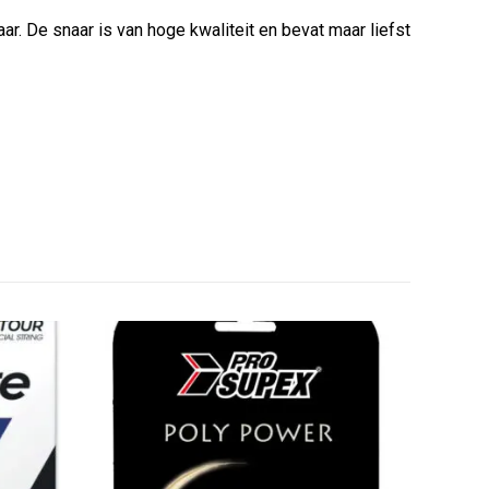
r. De snaar is van hoge kwaliteit en bevat maar liefst