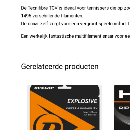
De Tecnifibre TGV is ideaal voor tennissers die op zo
1496 verschillende filamenten.
De snaar zelf zorgt voor een vergroot speelcomfort. 
Een werkelijk fantastische multifilament snaar voor ee
Gerelateerde producten