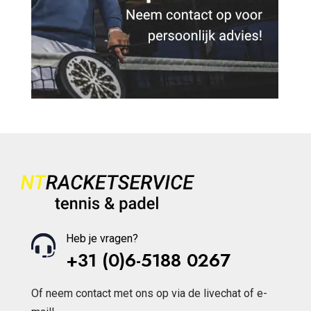
Heb je vragen?
+31 (0)6-5188 0267
Of neem contact met ons op via de livechat of e-