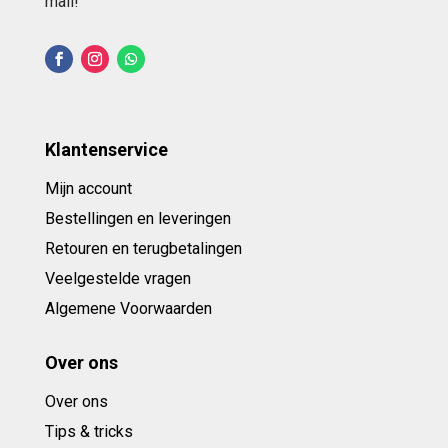
mail!
Klantenservice
Mijn account
Bestellingen en leveringen
Retouren en terugbetalingen
Veelgestelde vragen
Algemene Voorwaarden
Over ons
Over ons
Tips & tricks