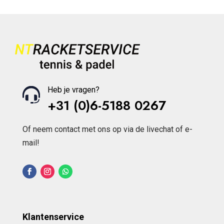
Heb je vragen?
+31 (0)6-5188 0267
Of neem contact met ons op via de livechat of e-
mail!
Klantenservice