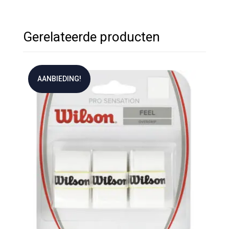
Gerelateerde producten
AANBIEDING!