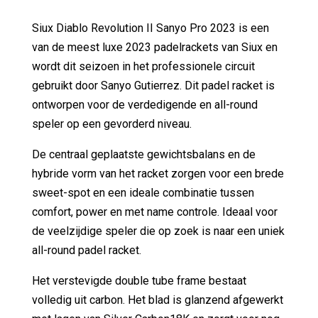
Siux Diablo Revolution II Sanyo Pro 2023 is een
van de meest luxe 2023 padelrackets van Siux en
wordt dit seizoen in het professionele circuit
gebruikt door Sanyo Gutierrez. Dit padel racket is
ontworpen voor de verdedigende en all-round
speler op een gevorderd niveau.
De centraal geplaatste gewichtsbalans en de
hybride vorm van het racket zorgen voor een brede
sweet-spot en een ideale combinatie tussen
comfort, power en met name controle. Ideaal voor
de veelzijdige speler die op zoek is naar een uniek
all-round padel racket.
Het verstevigde double tube frame bestaat
volledig uit carbon. Het blad is glanzend afgewerkt