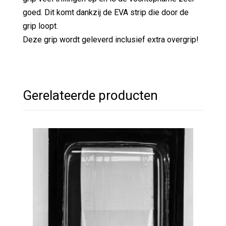
goed. Dit komt dankzij de EVA strip die door de
grip loopt.
Deze grip wordt geleverd inclusief extra overgrip!
Gerelateerde producten