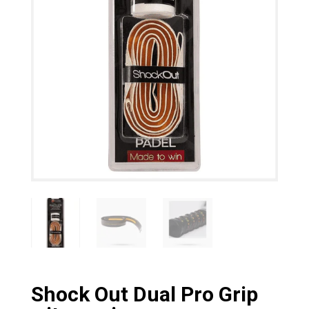
Shock Out Dual Pro Grip