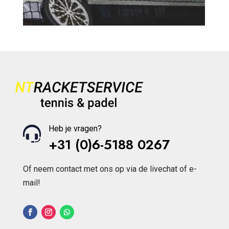
Heb je vragen?
+31 (0)6-5188 0267
Of neem contact met ons op via de livechat of e-
mail!