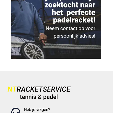
Heb je vragen?