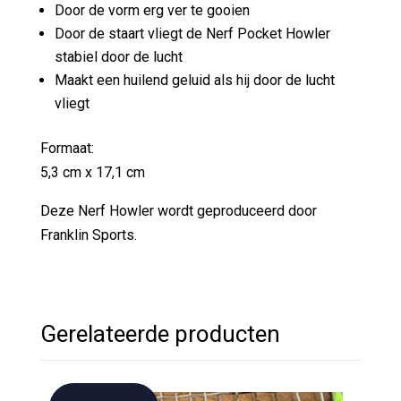
Door de vorm erg ver te gooien
Door de staart vliegt de Nerf Pocket Howler
stabiel door de lucht
Maakt een huilend geluid als hij door de lucht
vliegt
Formaat:
5,3 cm x 17,1 cm
Deze Nerf Howler wordt geproduceerd door
Franklin Sports.
Gerelateerde producten