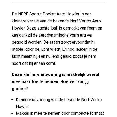
De NERF Sports Pocket Aero Howler is een
kleinere versie van de bekende Nerf Vortex Aero
Howler. Deze zachte 'bal' is gemaakt van foam en
kan dankzij de aerodynamische vorm erg ver
gegooid worden. De staart zorgt ervoor dat hij
stabiel door de lucht vliegt. En nog leuker; in de
lucht maakt hij een huilend geluid zodat je hem
hoort dat hij er aan komt.
Deze kleinere uitvoering is makkelijk overal
mee naar toe te nemen. Hoe ver kun jij
gooien?
Kleinere uitvoering van de bekende Nerf Vortex
Howler
Makkelijk mee te nemen door compacte formaat