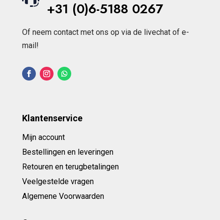
+31 (0)6-5188 0267
Of neem contact met ons op via de livechat of e-
mail!
Klantenservice
Mijn account
Bestellingen en leveringen
Retouren en terugbetalingen
Veelgestelde vragen
Algemene Voorwaarden