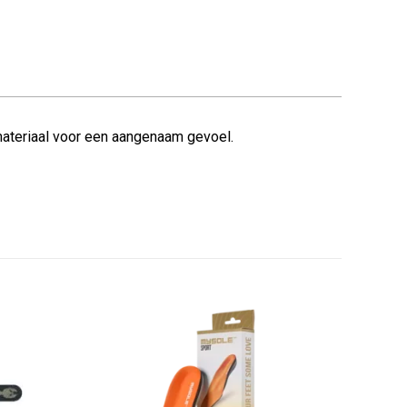
ateriaal voor een aangenaam gevoel.