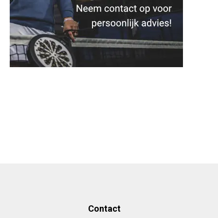
Contact