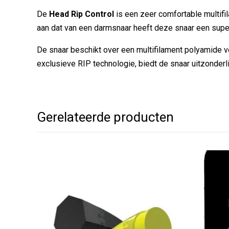
De
Head Rip Control
is een zeer comfortable multifi
aan dat van een darmsnaar heeft deze snaar een supe
De snaar beschikt over een multifilament polyamide vez
exclusieve RIP technologie, biedt de snaar uitzonderl
Gerelateerde producten