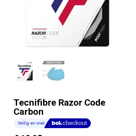
Tecnifibre Razor Code
Carbon