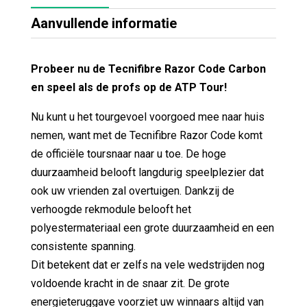
Aanvullende informatie
Probeer nu de Tecnifibre Razor Code Carbon
en speel als de profs op de ATP Tour!
Nu kunt u het tourgevoel voorgoed mee naar huis
nemen, want met de Tecnifibre Razor Code komt
de officiële toursnaar naar u toe. De hoge
duurzaamheid belooft langdurig speelplezier dat
ook uw vrienden zal overtuigen. Dankzij de
verhoogde rekmodule belooft het
polyestermateriaal een grote duurzaamheid en een
consistente spanning.
Dit betekent dat er zelfs na vele wedstrijden nog
voldoende kracht in de snaar zit. De grote
energieteruggave voorziet uw winnaars altijd van