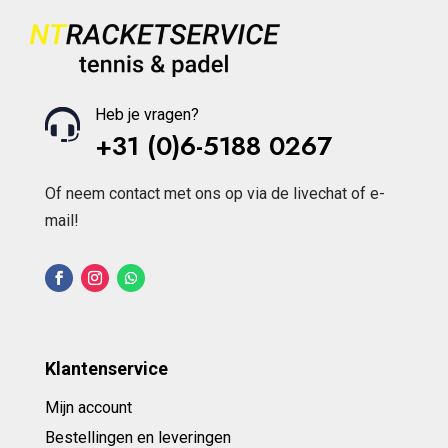
Heb je vragen?
+31 (0)6-5188 0267
Of neem contact met ons op via de livechat of e-
mail!
Klantenservice
Mijn account
Bestellingen en leveringen