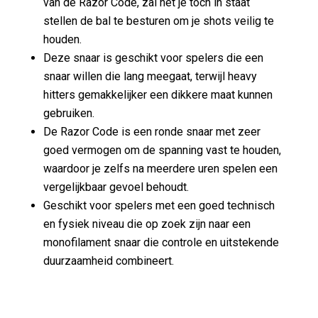
van de Razor Code, zal het je toch in staat
stellen de bal te besturen om je shots veilig te
houden.
Deze snaar is geschikt voor spelers die een
snaar willen die lang meegaat, terwijl heavy
hitters gemakkelijker een dikkere maat kunnen
gebruiken.
De Razor Code is een ronde snaar met zeer
goed vermogen om de spanning vast te houden,
waardoor je zelfs na meerdere uren spelen een
vergelijkbaar gevoel behoudt.
Geschikt voor spelers met een goed technisch
en fysiek niveau die op zoek zijn naar een
monofilament snaar die controle en uitstekende
duurzaamheid combineert.