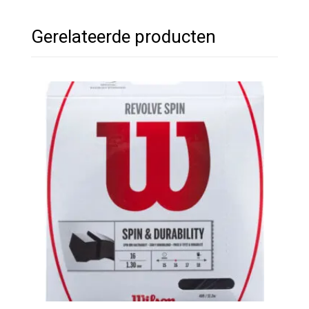
Gerelateerde producten