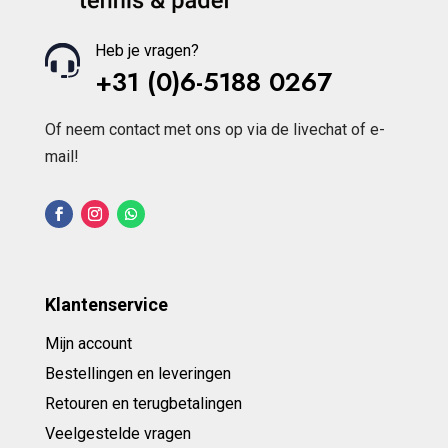
Heb je vragen?
+31 (0)6-5188 0267
Of neem contact met ons op via de livechat of e-
mail!
Klantenservice
Mijn account
Bestellingen en leveringen
Retouren en terugbetalingen
Veelgestelde vragen