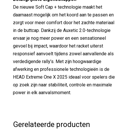
De nieuwe Soft Cap + technologie maakt het
daarnaast mogelijk om het koord aan te passen en
zorgt voor meer comfort door het zachte materiaal
in de buttcap. Dankzij de Auxetic 2.0-technologie
ervaar je nog meer power en een sensationeel
gevoel bij impact, waardoor het racket uiterst
responsief aanvoelt tijdens zowel aanvallende als
verdedigende rally’s. Met zijn hoogwaardige
afwerking en professionele technologieën is de
HEAD Extreme One X 2025 ideaal voor spelers die
op zoek zijn naar stabiliteit, controle en maximale
power in elk aanvalsmoment.
Gerelateerde producten