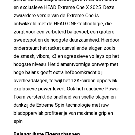
en exclusieve HEAD Extreme One X 2025. Deze
zwaardere versie van de Extreme One is
ontwikkeld met de HEAD ONE-technologie, die
zorgt voor een verbeterd balgevoel, een grotere
sweetspot en de hoogste duurzaamheid. Hierdoor
ondersteunt het racket aanvallende slagen zoals
de smash, vibora, x3 en agressieve volleys op het
hoogste niveau. Het diamantvormige ontwerp met
hoge balans geeft extra hefboomkracht bij
overheadslagen, terwijl het 12K-carbon oppervlak
explosieve power levert. Ook het reactieve Power
Foam versterkt de snelheid van snelle slagen en
dankzij de Extreme Spin-technologie met ruw
bladoppervlak profiteer je van maximale grip en
spin.
Belangrijkste Eigenschappen