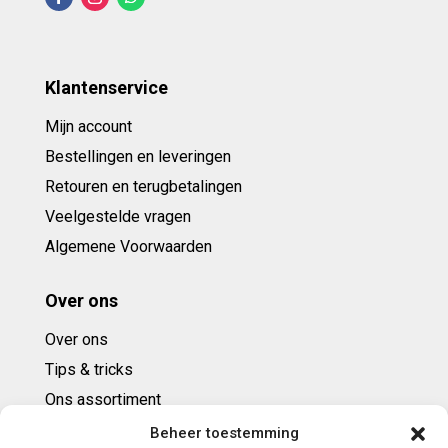
Klantenservice
Mijn account
Bestellingen en leveringen
Retouren en terugbetalingen
Veelgestelde vragen
Algemene Voorwaarden
Over ons
Over ons
Tips & tricks
Ons assortiment
Cadeaubonnen
Beheer toestemming