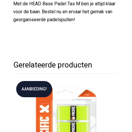
Met de HEAD Base Padel Tas M ben je altijd klaar
voor de baan. Bestel nu en ervaar het gemak van
georganiseerde padelspullen!
Gerelateerde producten
AANBIEDING!