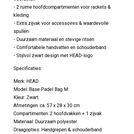
- 2 ruime hoofdcompartimenten voor rackets &
kleding
- Extra zijvak voor accessoires & waardevolle
spullen
- Duurzaam materiaal en stevige ritsen
- Comfortabele handvatten en schouderband
- Stijlvol zwart design met HEAD-logo
Specificaties:
Merk: HEAD
Model: Base Padel Bag M
Kleur: Zwart
Afmetingen: ca. 57 x 28 x 30 cm
Compartimenten: 2 hoofdvakken + 1 zijvak
Materiaal: Duurzaam polyester
Draagopties: Handgrepen & schouderband