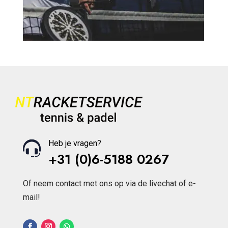
Heb je vragen?
+31 (0)6-5188 0267
Of neem contact met ons op via de livechat of e-
mail!