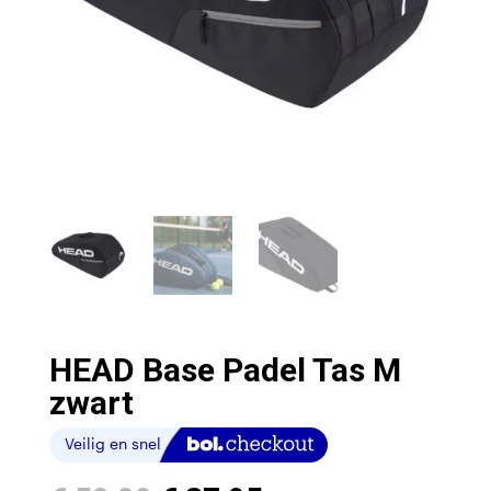
HEAD Base Padel Tas M
zwart