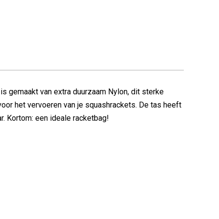
is gemaakt van extra duurzaam Nylon, dit sterke
oor het vervoeren van je squashrackets. De tas heeft
r. Kortom: een ideale racketbag!