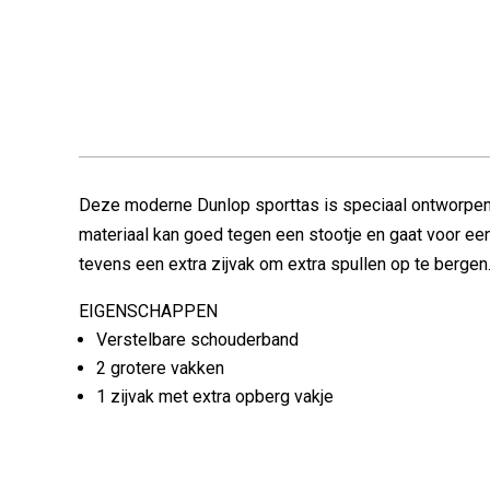
Deze moderne Dunlop sporttas is speciaal ontworpen 
materiaal kan goed tegen een stootje en gaat voor ee
tevens een extra zijvak om extra spullen op te bergen
EIGENSCHAPPEN
Verstelbare schouderband
2 grotere vakken
1 zijvak met extra opberg vakje