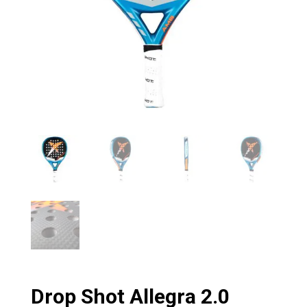
Drop Shot Allegra 2.0