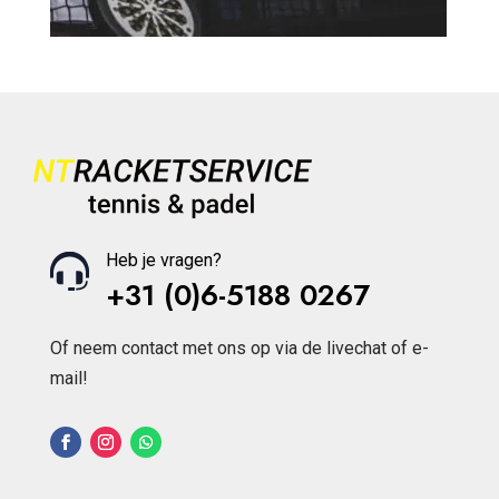
Heb je vragen?
+31 (0)6-5188 0267
Of neem contact met ons op via de livechat of e-
mail!