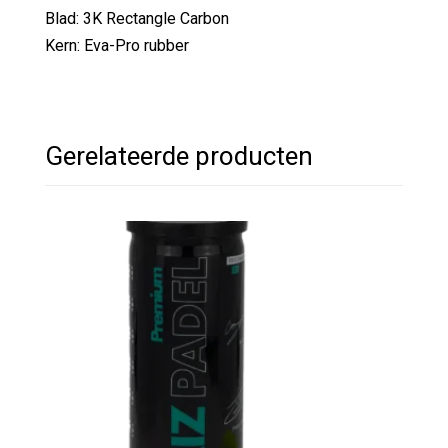
Blad: 3K Rectangle Carbon
Kern: Eva-Pro rubber
Gerelateerde producten