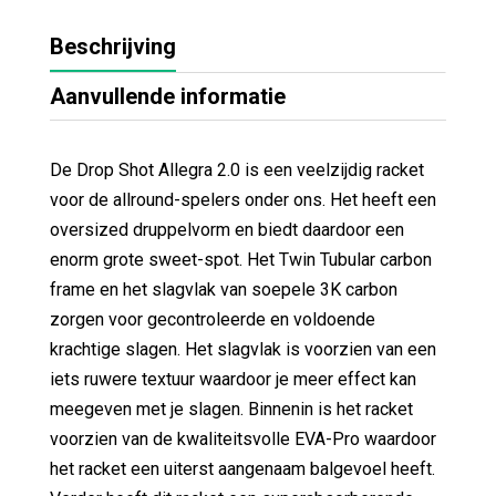
Beschrijving
Aanvullende informatie
De Drop Shot Allegra 2.0 is een veelzijdig racket
voor de allround-spelers onder ons. Het heeft een
oversized druppelvorm en biedt daardoor een
enorm grote sweet-spot. Het Twin Tubular carbon
frame en het slagvlak van soepele 3K carbon
zorgen voor gecontroleerde en voldoende
krachtige slagen. Het slagvlak is voorzien van een
iets ruwere textuur waardoor je meer effect kan
meegeven met je slagen. Binnenin is het racket
voorzien van de kwaliteitsvolle EVA-Pro waardoor
het racket een uiterst aangenaam balgevoel heeft.