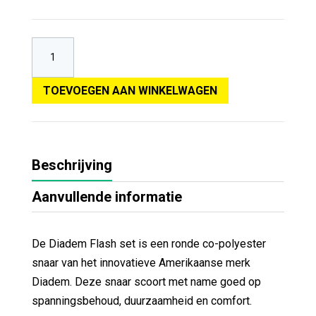
TOEVOEGEN AAN WINKELWAGEN
Beschrijving
Aanvullende informatie
De Diadem Flash set is een ronde co-polyester
snaar van het innovatieve Amerikaanse merk
Diadem. Deze snaar scoort met name goed op
spanningsbehoud, duurzaamheid en comfort.