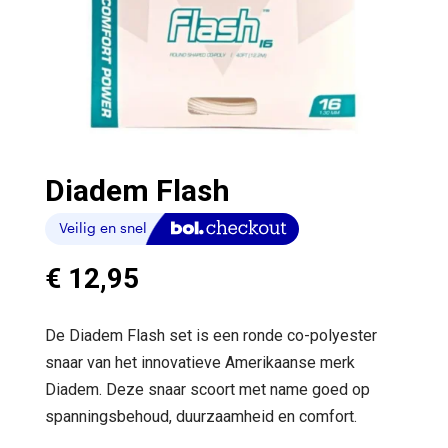
Diadem Flash
€
12,95
De Diadem Flash set is een ronde co-polyester
snaar van het innovatieve Amerikaanse merk
Diadem. Deze snaar scoort met name goed op
spanningsbehoud, duurzaamheid en comfort.