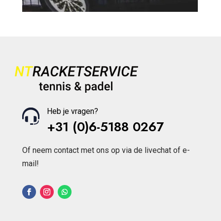
Heb je vragen?
+31 (0)6-5188 0267
Of neem contact met ons op via de livechat of e-
mail!