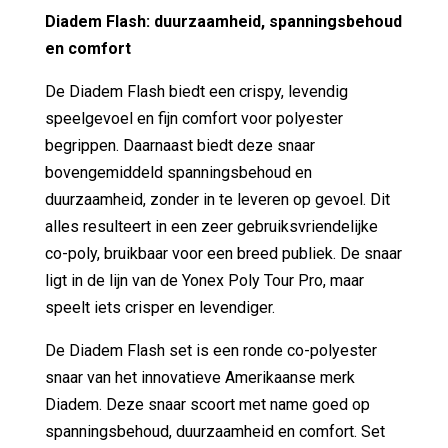
Diadem Flash: duurzaamheid, spanningsbehoud
en comfort
De Diadem Flash biedt een crispy, levendig
speelgevoel en fijn comfort voor polyester
begrippen. Daarnaast biedt deze snaar
bovengemiddeld spanningsbehoud en
duurzaamheid, zonder in te leveren op gevoel. Dit
alles resulteert in een zeer gebruiksvriendelijke
co-poly, bruikbaar voor een breed publiek. De snaar
ligt in de lijn van de Yonex Poly Tour Pro, maar
speelt iets crisper en levendiger.
De Diadem Flash set is een ronde co-polyester
snaar van het innovatieve Amerikaanse merk
Diadem. Deze snaar scoort met name goed op
spanningsbehoud, duurzaamheid en comfort. Set