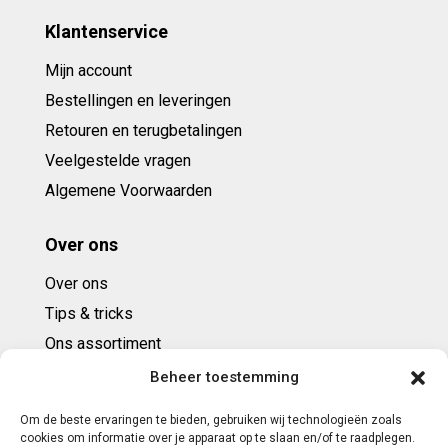
Klantenservice
Mijn account
Bestellingen en leveringen
Retouren en terugbetalingen
Veelgestelde vragen
Algemene Voorwaarden
Over ons
Over ons
Tips & tricks
Ons assortiment
Cadeaubonnen
Beheer toestemming
Om de beste ervaringen te bieden, gebruiken wij technologieën zoals
Contact
cookies om informatie over je apparaat op te slaan en/of te raadplegen.