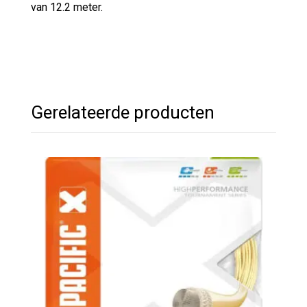
van 12.2 meter.
Gerelateerde producten