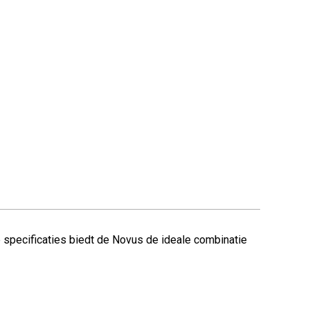
e specificaties biedt de Novus de ideale combinatie