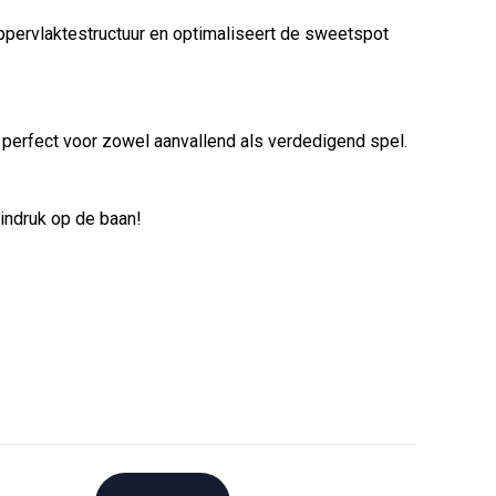
oppervlaktestructuur en optimaliseert de sweetspot
, perfect voor zowel aanvallend als verdedigend spel.
 indruk op de baan!