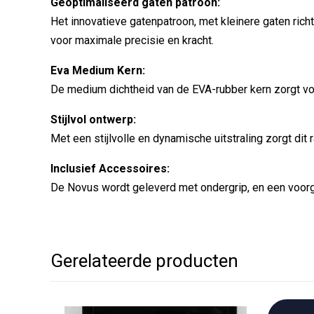
Geoptimaliseerd gaten patroon:
Het innovatieve gatenpatroon, met kleinere gaten ric
voor maximale precisie en kracht.
Eva Medium Kern:
De medium dichtheid van de EVA-rubber kern zorgt voor
Stijlvol ontwerp:
Met een stijlvolle en dynamische uitstraling zorgt dit
Inclusief Accessoires:
De Novus wordt geleverd met ondergrip, en een voorg
Gerelateerde producten