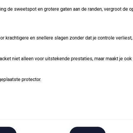
hting de sweetspot en grotere gaten aan de randen, vergroot de 
 krachtigere en snellere slagen zonder dat je controle verliest
 racket niet alleen voor uitstekende prestaties, maar maakt je ook
eplaatste protector.