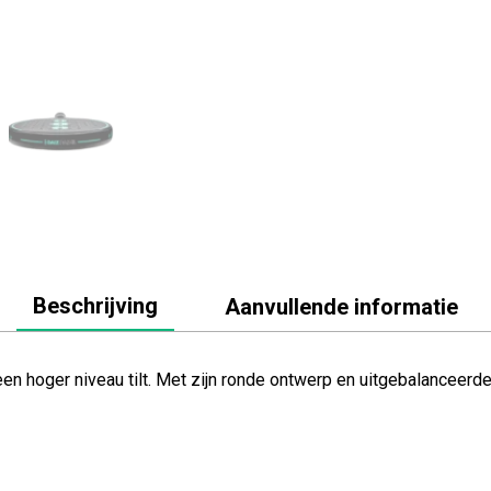
Beschrijving
Aanvullende informatie
en hoger niveau tilt. Met zijn ronde ontwerp en uitgebalanceerd