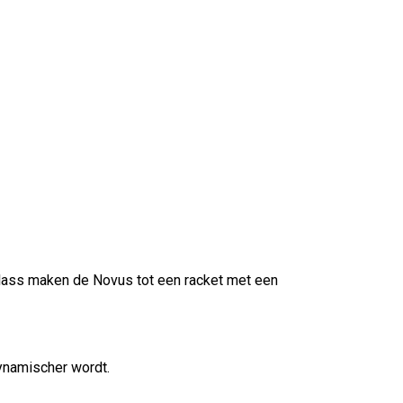
glass maken de Novus tot een racket met een
dynamischer wordt.