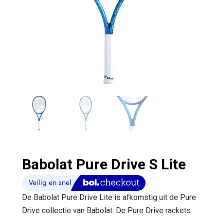
Babolat Pure Drive S Lite
De Babolat Pure Drive Lite is afkomstig uit de Pure
Drive collectie van Babolat. De Pure Drive rackets