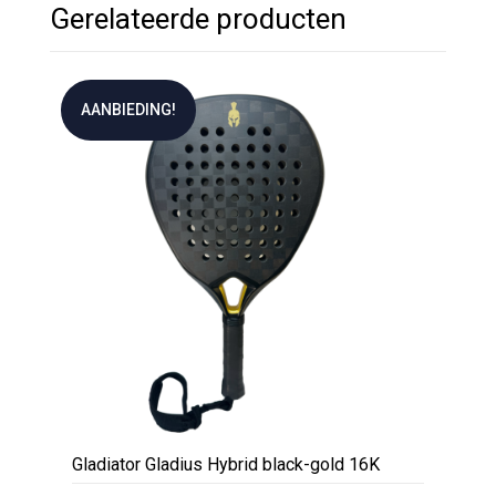
Gerelateerde producten
AANBIEDING!
Gladiator Gladius Hybrid black-gold 16K