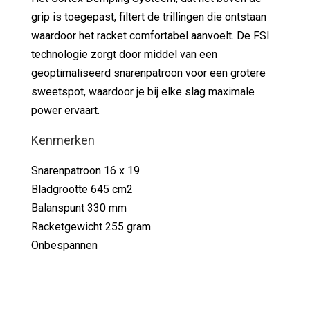
grip is toegepast, filtert de trillingen die ontstaan
waardoor het racket comfortabel aanvoelt. De FSI
technologie zorgt door middel van een
geoptimaliseerd snarenpatroon voor een grotere
sweetspot, waardoor je bij elke slag maximale
power ervaart.
Kenmerken
Snarenpatroon 16 x 19
Bladgrootte 645 cm2
Balanspunt 330 mm
Racketgewicht 255 gram
Onbespannen