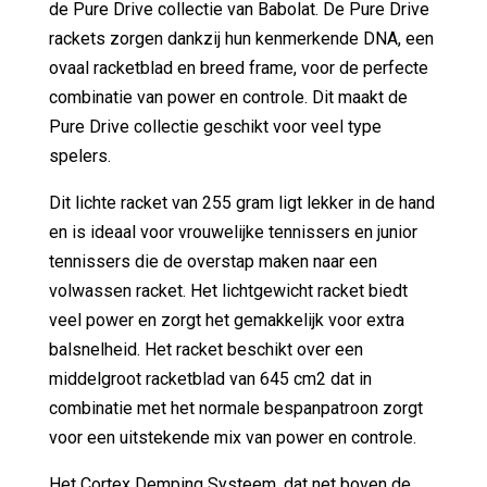
de Pure Drive collectie van Babolat. De Pure Drive
rackets zorgen dankzij hun kenmerkende DNA, een
ovaal racketblad en breed frame, voor de perfecte
combinatie van power en controle. Dit maakt de
Pure Drive collectie geschikt voor veel type
spelers.
Dit lichte racket van 255 gram ligt lekker in de hand
en is ideaal voor vrouwelijke tennissers en junior
tennissers die de overstap maken naar een
volwassen racket. Het lichtgewicht racket biedt
veel power en zorgt het gemakkelijk voor extra
balsnelheid. Het racket beschikt over een
middelgroot racketblad van 645 cm2 dat in
combinatie met het normale bespanpatroon zorgt
voor een uitstekende mix van power en controle.
Het Cortex Demping Systeem, dat net boven de