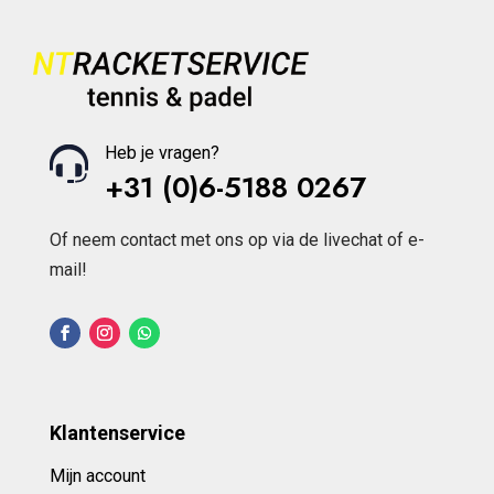
Heb je vragen?
+31 (0)6-5188 0267
Of neem contact met ons op via de livechat of e-
mail!
Klantenservice
Mijn account