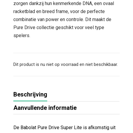
zorgen dankzij hun kenmerkende DNA, een ovaal
racketblad en breed frame, voor de perfecte
combinatie van power en controle. Dit maakt de
Pure Drive collectie geschikt voor veel type
spelers.
Dit product is nu niet op voorraad en niet beschikbaar.
Beschrijving
Aanvullende informatie
De Babolat Pure Drive Super Lite is afkomstig uit