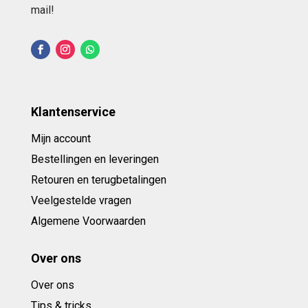
mail!
Klantenservice
Mijn account
Bestellingen en leveringen
Retouren en terugbetalingen
Veelgestelde vragen
Algemene Voorwaarden
Over ons
Over ons
Tips & tricks