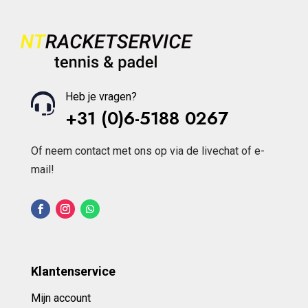
Heb je vragen?
+31 (0)6-5188 0267
Of neem contact met ons op via de livechat of e-
mail!
Klantenservice
Mijn account