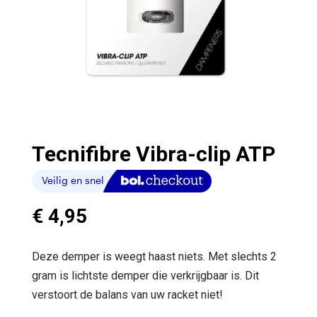
Tecnifibre Vibra-clip ATP
€
4,95
Deze demper is weegt haast niets. Met slechts 2
gram is lichtste demper die verkrijgbaar is. Dit
verstoort de balans van uw racket niet!