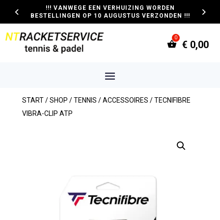
!!! VANWEGE EEN VERHUIZING WORDEN
BESTELLINGEN OP 10 AUGUSTUS VERZONDEN !!!
€
0,00
START
/
SHOP
/
TENNIS
/
ACCESSOIRES
/ TECNIFIBRE
VIBRA-CLIP ATP