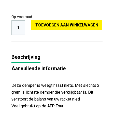
Op voorraad
TOEVOEGEN AAN WINKELWAGEN
Beschrijving
Aanvullende informatie
Deze demper is weegt haast niets. Met slechts 2
gram is lichtste demper die verkrijgbaar is. Dit
verstoort de balans van uw racket niet!
Veel gebruikt op de ATP Tour!