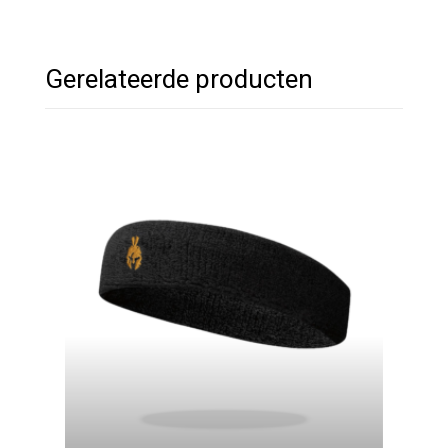
Gerelateerde producten