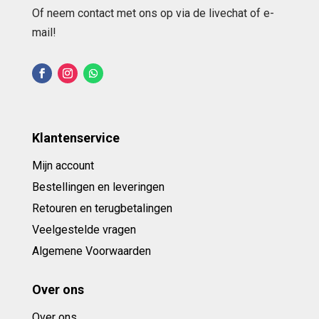
Of neem contact met ons op via de livechat of e-
mail!
Klantenservice
Mijn account
Bestellingen en leveringen
Retouren en terugbetalingen
Veelgestelde vragen
Algemene Voorwaarden
Over ons
Over ons