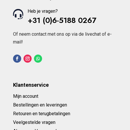
Heb je vragen?
+31 (0)6-5188 0267
Of neem contact met ons op via de livechat of e-
mail!
Klantenservice
Mijn account
Bestellingen en leveringen
Retouren en terugbetalingen
Veelgestelde vragen