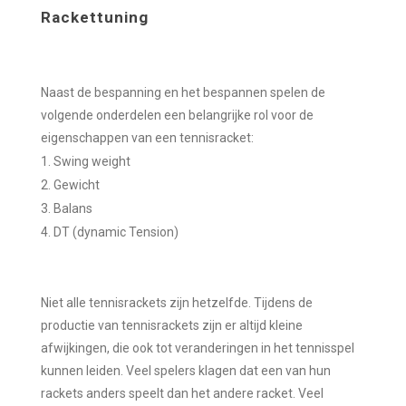
Rackettuning
Naast de bespanning en het bespannen spelen de
volgende onderdelen een belangrijke rol voor de
eigenschappen van een tennisracket:
Swing weight
Gewicht
Balans
DT (dynamic Tension)
Niet alle tennisrackets zijn hetzelfde. Tijdens de
productie van tennisrackets zijn er altijd kleine
afwijkingen, die ook tot veranderingen in het tennisspel
kunnen leiden. Veel spelers klagen dat een van hun
rackets anders speelt dan het andere racket. Veel