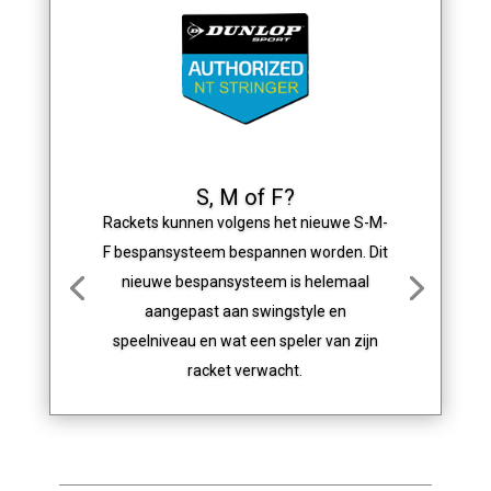
S, M of F?
Rackets kunnen volgens het nieuwe S-M-
F bespansysteem bespannen worden. Dit
nieuwe bespansysteem is helemaal
aangepast aan swingstyle en
speelniveau en wat een speler van zijn
racket verwacht.