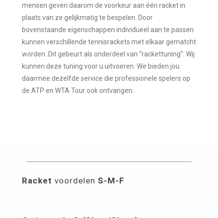
mensen geven daarom de voorkeur aan één racket in
plaats van ze gelijkmatig te bespelen. Door
bovenstaande eigenschappen individueel aan te passen
kunnen verschillende tennisrackets met elkaar gematcht
worden. Dit gebeurt als onderdeel van “rackettuning”. Wij
kunnen deze tuning voor u uitvoeren. We bieden jou
daarmee dezelfde service die professionele spelers op
de ATP en WTA Tour ook ontvangen.
Racket
voordelen
S-M-F