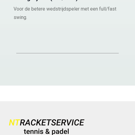
Voor de betere wedstrijdspeler met een full/fast
swing.