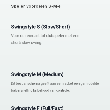
Speler
voordelen
S-M-F
Swingstyle S (Slow/Short)
Voor de recreant tot clubspeler met een
short/slow swing.
Swingstyle M (Medium)
Dit bespanschema geeft aan een racket een gemiddelde
balversnelling bij behoud van controle.
Swingstyle F (Full/Fast)