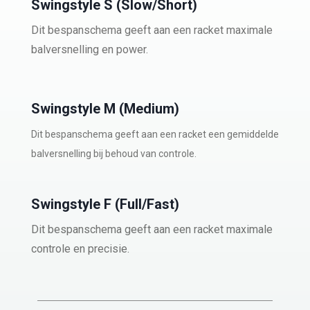
Swingstyle S (Slow/Short)
Dit bespanschema geeft aan een racket maximale
balversnelling en power.
Swingstyle M (Medium)
Dit bespanschema geeft aan een racket een gemiddelde
balversnelling bij behoud van controle.
Swingstyle F (Full/Fast)
Dit bespanschema geeft aan een racket maximale
controle en precisie.