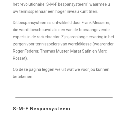
het revolutionaire ‘S-M-F bespansysteem’, waarmee u
uw tennisspel naar een hoger niveau kunt tillen.
Dit bespansysteem is ontwikkeld door Frank Messerer,
die wordt beschouwd als een van de toonaangevende
experts in de racketsector. Zijn jarenlange ervaring in het
zorgen voor tennisspelers van wereldklasse (waaronder
Roger Federer, Thomas Muster, Marat Safin en Marc
Rosset).
Op deze pagina leggen we uit wat we voor jou kunnen
betekenen.
S-M-F Bespansysteem