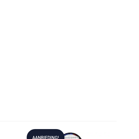
AANBIEDING!