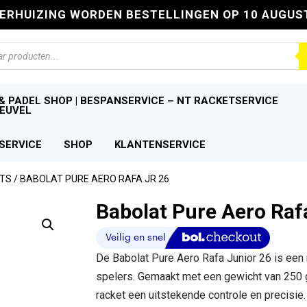
VERHUIZING WORDEN BESTELLINGEN OP 10 AUGUS
n
& PADEL SHOP | BESPANSERVICE – NT RACKETSERVICE
EUVEL
SERVICE
SHOP
KLANTENSERVICE
ETS
/ BABOLAT PURE AERO RAFA JR 26
Babolat Pure Aero Raf
De Babolat Pure Aero Rafa Junior 26 is een 
spelers. Gemaakt met een gewicht van 250 
racket een uitstekende controle en precisie.