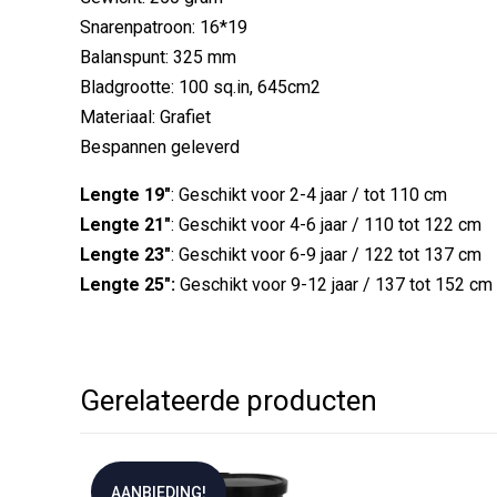
Snarenpatroon: 16*19
Balanspunt: 325 mm
Bladgrootte: 100 sq.in, 645cm2
Materiaal: Grafiet
Bespannen geleverd
Lengte 19"
: Geschikt voor 2-4 jaar / tot 110 cm
Lengte 21"
: Geschikt voor 4-6 jaar / 110 tot 122 cm
Lengte 23"
: Geschikt voor 6-9 jaar / 122 tot 137 cm
Lengte 25":
Geschikt voor 9-12 jaar / 137 tot 152 cm
Gerelateerde producten
AANBIEDING!