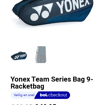
Yonex Team Series Bag 9-
Racketbag