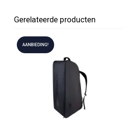
Gerelateerde producten
AANBIEDING!