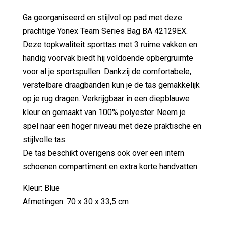
Ga georganiseerd en stijlvol op pad met deze
prachtige Yonex Team Series Bag BA 42129EX.
Deze topkwaliteit sporttas met 3 ruime vakken en
handig voorvak biedt hij voldoende opbergruimte
voor al je sportspullen. Dankzij de comfortabele,
verstelbare draagbanden kun je de tas gemakkelijk
op je rug dragen. Verkrijgbaar in een diepblauwe
kleur en gemaakt van 100% polyester. Neem je
spel naar een hoger niveau met deze praktische en
stijlvolle tas.
De tas beschikt overigens ook over een intern
schoenen compartiment en extra korte handvatten.
Kleur: Blue
Afmetingen: 70 x 30 x 33,5 cm