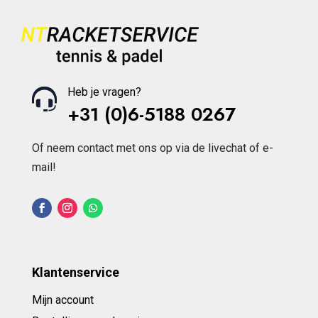
Heb je vragen?
+31 (0)6-5188 0267
Of neem contact met ons op via de livechat of e-
mail!
Klantenservice
Mijn account