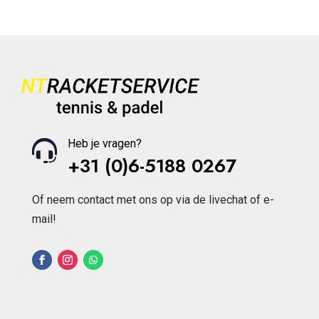
Heb je vragen?
+31 (0)6-5188 0267
Of neem contact met ons op via de livechat of e-
mail!