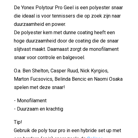
De Yonex Polytour Pro Geel is een polyester snaar
die ideaal is voor tennissers die op zoek zijn naar
duurzaamheid en power.
De polyester kern met dunne coating heeft een
hoge duurzaamheid door de coating die de snaar
slijtvast maakt. Daarnaast zorgt de monofilament
snaar voor controle en balgevoel.
O.a. Ben Shelton, Casper Ruud, Nick Kyrgios,
Marton Fucsovics, Belinda Bencic en Naomi Osaka
spelen met deze snaar!
- Monofilament
- Duurzaam en krachtig
Tip!
Gebruik de poly tour pro in een hybride set up met