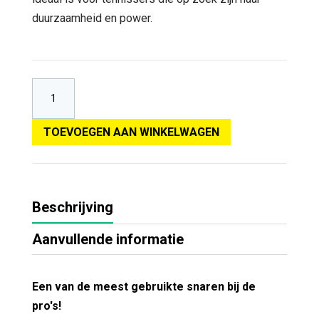
duurzaamheid en power.
TOEVOEGEN AAN WINKELWAGEN
Beschrijving
Aanvullende informatie
Een van de meest gebruikte snaren bij de
pro's!