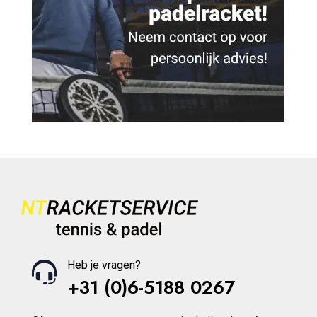
Heb je vragen?
+31 (0)6-5188 0267