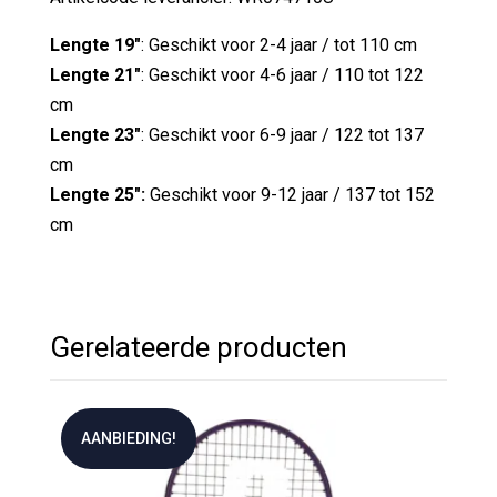
Lengte 19"
: Geschikt voor 2-4 jaar / tot 110 cm
Lengte 21"
: Geschikt voor 4-6 jaar / 110 tot 122
cm
Lengte 23"
: Geschikt voor 6-9 jaar / 122 tot 137
cm
Lengte 25":
Geschikt voor 9-12 jaar / 137 tot 152
cm
Gerelateerde producten
AANBIEDING!