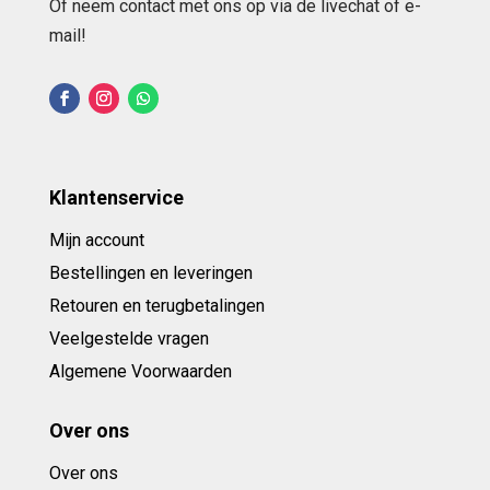
Of neem contact met ons op via de livechat of e-
mail!
Klantenservice
Mijn account
Bestellingen en leveringen
Retouren en terugbetalingen
Veelgestelde vragen
Algemene Voorwaarden
Over ons
Over ons