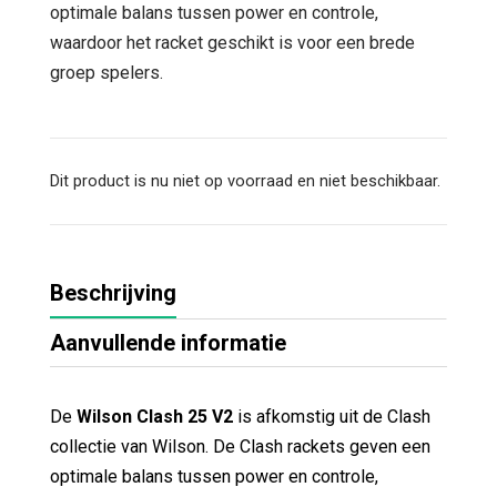
optimale balans tussen power en controle,
waardoor het racket geschikt is voor een brede
groep spelers.
Dit product is nu niet op voorraad en niet beschikbaar.
Beschrijving
Aanvullende informatie
De
Wilson Clash 25 V2
is afkomstig uit de Clash
collectie van Wilson. De Clash rackets geven een
optimale balans tussen power en controle,