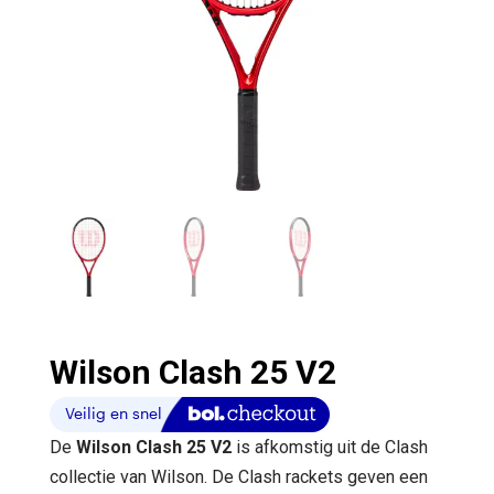
Wilson Clash 25 V2
De
Wilson Clash 25 V2
is afkomstig uit de Clash
collectie van Wilson. De Clash rackets geven een