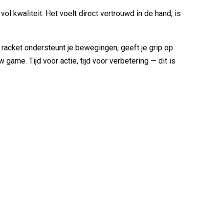
l kwaliteit. Het voelt direct vertrouwd in de hand, is
 racket ondersteunt je bewegingen, geeft je grip op
game. Tijd voor actie, tijd voor verbetering — dit is