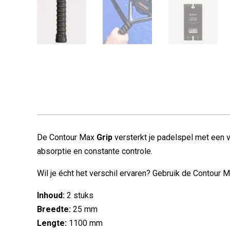
De Contour Max
Grip
versterkt je padelspel met een v
absorptie en constante controle.
Wil je écht het verschil ervaren? Gebruik de Contour 
Inhoud:
2 stuks
Breedte:
25 mm
Lengte:
1100 mm