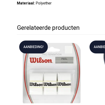
Materiaal:
Polyether
Gerelateerde producten
AANBIEDING!
AANBIE