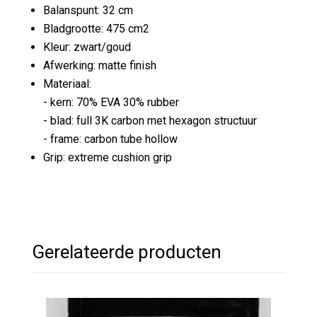
Balanspunt: 32 cm
Bladgrootte: 475 cm2
Kleur: zwart/goud
Afwerking: matte finish
Materiaal:
- kern: 70% EVA 30% rubber
- blad: full 3K carbon met hexagon structuur
- frame: carbon tube hollow
Grip: extreme cushion grip
Gerelateerde producten