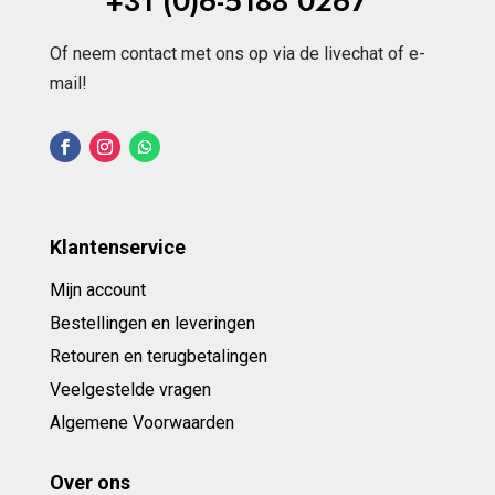
+31 (0)6-5188 0267
Of neem contact met ons op via de livechat of e-
mail!
Klantenservice
Mijn account
Bestellingen en leveringen
Retouren en terugbetalingen
Veelgestelde vragen
Algemene Voorwaarden
Over ons