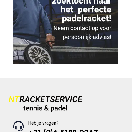
Heb je vragen?