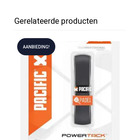
Gerelateerde producten
AANBIEDING!