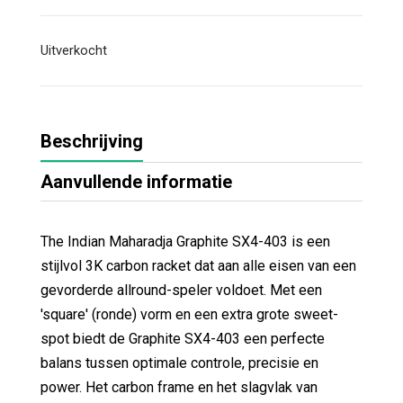
Uitverkocht
Beschrijving
Aanvullende informatie
The Indian Maharadja Graphite SX4-403 is een
stijlvol 3K carbon racket dat aan alle eisen van een
gevorderde allround-speler voldoet. Met een
'square' (ronde) vorm en een extra grote sweet-
spot biedt de Graphite SX4-403 een perfecte
balans tussen optimale controle, precisie en
power. Het carbon frame en het slagvlak van