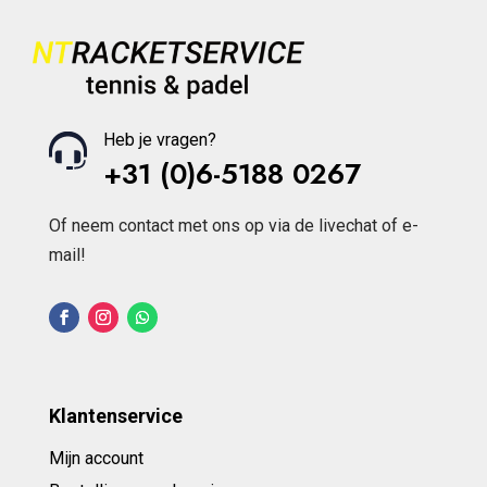
Heb je vragen?
+31 (0)6-5188 0267
Of neem contact met ons op via de livechat of e-
mail!
Klantenservice
Mijn account