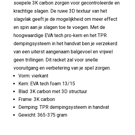
soepele 3K carbon zorgen voor gecontroleerde en
krachtige slagen. De ruwe 3D textuur van het
slagvlak geeft je de mogelijkheid om meer effect
en spin aan je slagen toe te voegen. Met de
hoogwaardige EVA tech pro-kern en het TPR
dempingsysteem in het handvat ben je verzekerd
van een uiterst aangenaam balgevoel en vrijwel
geen trillingen. Dit racket zal voor snelle
vooruitgang en verbetering van je spel zorgen.
Vorm: vierkant
Kern: EVA tech foam 13/15
Blad: 3K carbon met 3D structuur
Frame: 3K carbon
Demping: TPR dempingsysteem in handvat
Gewicht: 365-375 gram