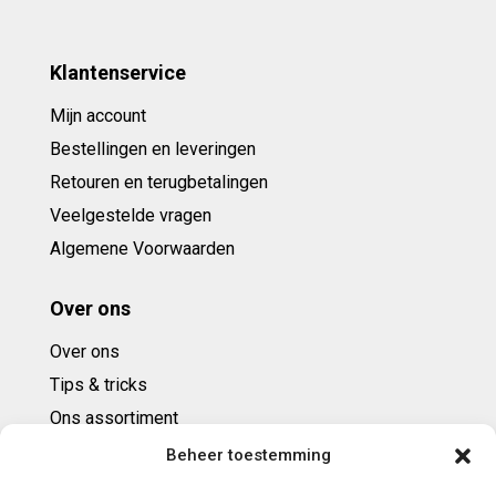
Klantenservice
Mijn account
Bestellingen en leveringen
Retouren en terugbetalingen
Veelgestelde vragen
Algemene Voorwaarden
Over ons
Over ons
Tips & tricks
Ons assortiment
Cadeaubonnen
Beheer toestemming