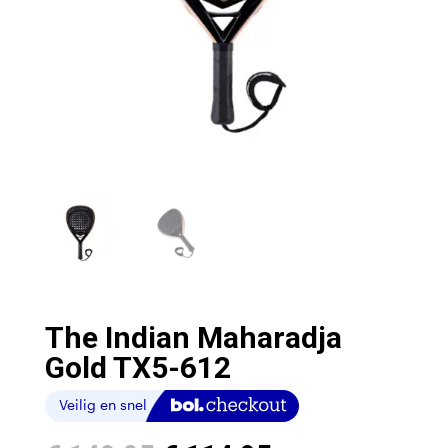
The Indian Maharadja
Gold TX5-612