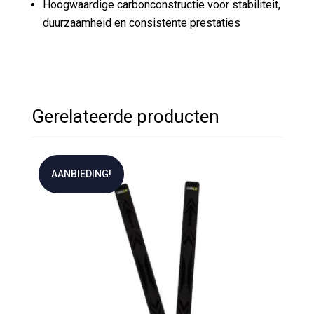
Hoogwaardige carbonconstructie voor stabiliteit,
duurzaamheid en consistente prestaties
Gerelateerde producten
AANBIEDING!