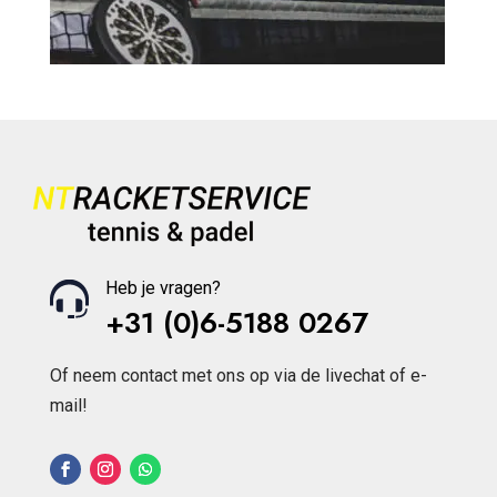
Heb je vragen?
+31 (0)6-5188 0267
Of neem contact met ons op via de livechat of e-
mail!