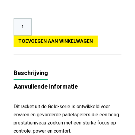
TOEVOEGEN AAN WINKELWAGEN
Beschrijving
Aanvullende informatie
Dit racket uit de Gold-serie is ontwikkeld voor
ervaren en gevorderde padelspelers die een hoog
prestatieniveau zoeken met een sterke focus op
controle, power en comfort.