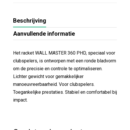
Beschrijving
Aanvullende informatie
Het racket WALL MASTER 360 PHD, speciaal voor
clubspelers, is ontworpen met een ronde bladvorm
om de precisie en controle te optimaliseren.
Lichter gewicht voor gemakkelijker
manoeuvreerbaarheid. Voor clubspelers.
Toegankelijke prestaties. Stabiel en comfortabel bij
impact.