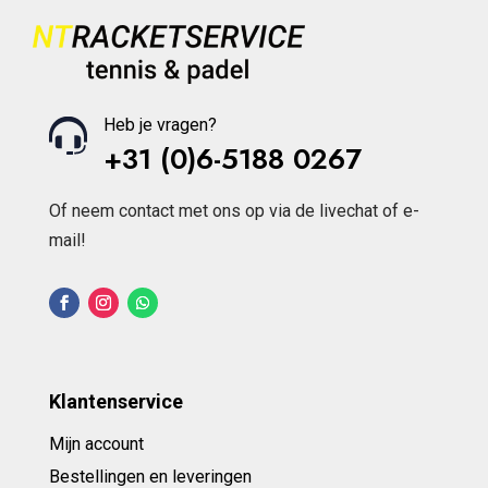
Heb je vragen?
+31 (0)6-5188 0267
Of neem contact met ons op via de livechat of e-
mail!
Klantenservice
Mijn account
Bestellingen en leveringen