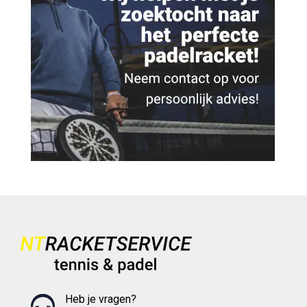
Heb je vragen?