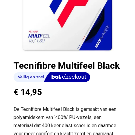
Tecnifibre Multifeel Black
€
14,95
De Tecnifibre Multifeel Black is gemaakt van een
polyamidekern van ‘400%’ PU-vezels, een
materiaal dat 400 keer elastischer is en daarmee
voor meer comfort en kracht zorgt en daarnaast