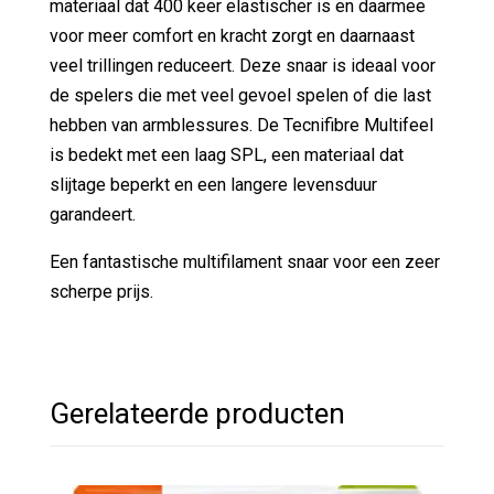
materiaal dat 400 keer elastischer is en daarmee
voor meer comfort en kracht zorgt en daarnaast
veel trillingen reduceert. Deze snaar is ideaal voor
de spelers die met veel gevoel spelen of die last
hebben van armblessures. De Tecnifibre Multifeel
is bedekt met een laag SPL, een materiaal dat
slijtage beperkt en een langere levensduur
garandeert.
Een fantastische multifilament snaar voor een zeer
scherpe prijs.
Gerelateerde producten