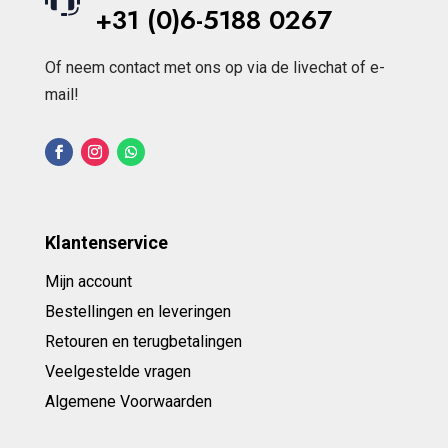
+31 (0)6-5188 0267
Of neem contact met ons op via de livechat of e-
mail!
Klantenservice
Mijn account
Bestellingen en leveringen
Retouren en terugbetalingen
Veelgestelde vragen
Algemene Voorwaarden