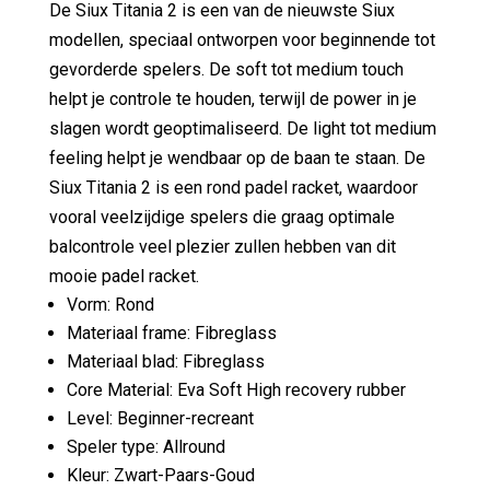
De Siux Titania 2 is een van de nieuwste Siux
modellen, speciaal ontworpen voor beginnende tot
gevorderde spelers. De soft tot medium touch
helpt je controle te houden, terwijl de power in je
slagen wordt geoptimaliseerd. De light tot medium
feeling helpt je wendbaar op de baan te staan. De
Siux Titania 2 is een rond padel racket, waardoor
vooral veelzijdige spelers die graag optimale
balcontrole veel plezier zullen hebben van dit
mooie padel racket.
Vorm: Rond
Materiaal frame: Fibreglass
Materiaal blad: Fibreglass
Core Material: Eva Soft High recovery rubber
Level: Beginner-recreant
Speler type: Allround
Kleur: Zwart-Paars-Goud