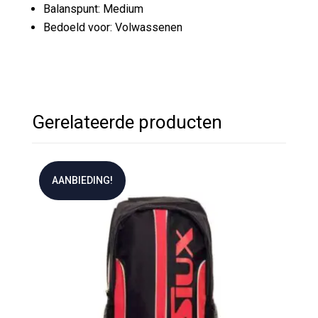
Balanspunt: Medium
Bedoeld voor: Volwassenen
Gerelateerde producten
AANBIEDING!