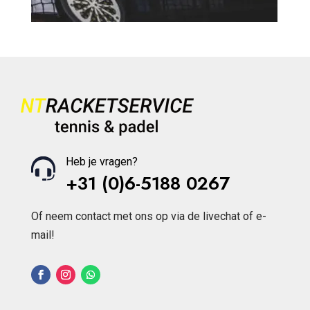
Heb je vragen?
+31 (0)6-5188 0267
Of neem contact met ons op via de livechat of e-
mail!