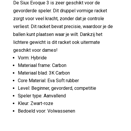
De Siux Evoque 3 is zeer geschikt voor de
gevorderde speler. Dit druppel vormige racket
zorgt voor veel kracht, zonder dat je controle
verliest. Dit racket bevat precisie, waardoor je de
ballen kunt plaatsen waar je wilt. Dankzij het
lichtere gewicht is dit racket ook uitermate
geschikt voor dames!
Vorm: Hybride
Materiaal frame: Carbon
Materiaal blad: 3K Carbon
Core Material: Eva Soft rubber
Level: Beginner, gevorderd, competitie
Speler type: Aanvallend
Kleur: Zwart-roze
Bedoeld voor: Volwassenen