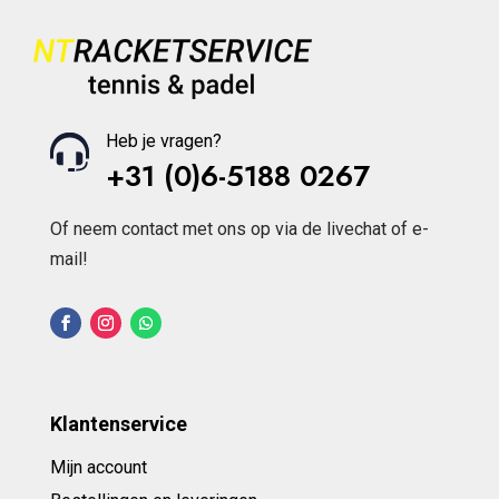
Heb je vragen?
+31 (0)6-5188 0267
Of neem contact met ons op via de livechat of e-
mail!
Klantenservice
Mijn account