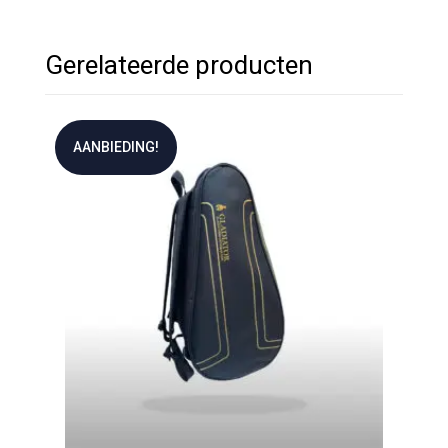
Gerelateerde producten
AANBIEDING!