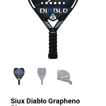
Siux Diablo Grapheno