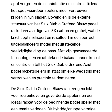
spot vergroten de consistentie en controle tijdens
het spel, waardoor spelers meer vertrouwen
krijgen in hun slagen. Bovendien is de externe
structuur van het Siux Diablo Grafeno Blauw padel
racket vervaardigd van 3K carbon en grafiet, wat de
kracht optimaliseert en resulteert in een perfect
uitgebalanceerd model met uitstekende
veelzijdigheid op de baan. Met zijn geavanceerde
technologieën en uitstekende balans tussen kracht
en controle, stelt het Siux Diablo Grafeno Azul
padel racketspelers in staat om elke wedstrijd met
vertrouwen en precisie te domineren.
De Siux Diablo Grafeno Blauw is zeer geschikt
voor recreatieve en gevorderde spelers en een
ideaal racket voor de beginnende padel speler met
een tennis verleden. Dit hybride/druppelvormige