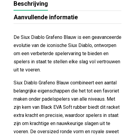
Beschrijving
Aanvullende informatie
De Siux Diablo Grafeno Blauw is een geavanceerde
evolutie van de iconische Siux Diablo, ontworpen
om een verbeterde spelervaring te bieden en
spelers in staat te stellen elke slag vol vertrouwen
uit te voeren.
Siux Diablo Grafeno Blauw combineert een aantal
belangrijke eigenschappen die het tot een favoriet
maken onder padelspelers van alle niveaus. Met
zijn kern van Black EVA Soft rubber biedt dit racket
extra kracht en precisie, waardoor spelers in staat
zijn om krachtige en nauwkeurige slagen uit te
voeren. De oversized ronde vorm en royale sweet