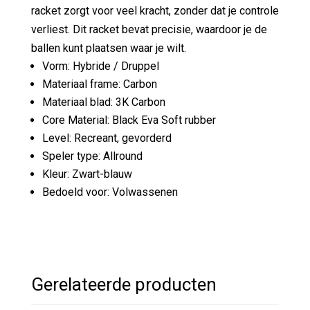
racket zorgt voor veel kracht, zonder dat je controle
verliest. Dit racket bevat precisie, waardoor je de
ballen kunt plaatsen waar je wilt.
Vorm: Hybride / Druppel
Materiaal frame: Carbon
Materiaal blad: 3K Carbon
Core Material: Black Eva Soft rubber
Level: Recreant, gevorderd
Speler type: Allround
Kleur: Zwart-blauw
Bedoeld voor: Volwassenen
Gerelateerde producten