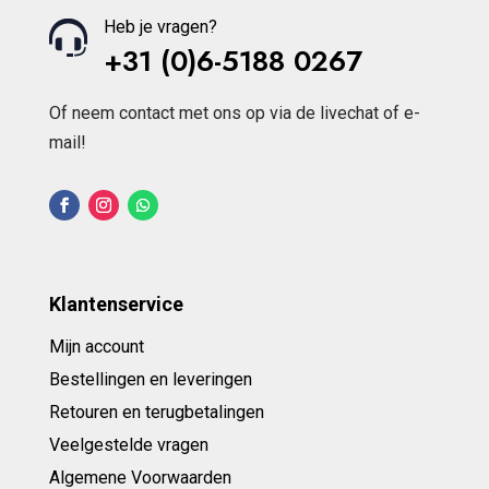
Heb je vragen?
+31 (0)6-5188 0267
Of neem contact met ons op via de livechat of e-
mail!
Klantenservice
Mijn account
Bestellingen en leveringen
Retouren en terugbetalingen
Veelgestelde vragen
Algemene Voorwaarden