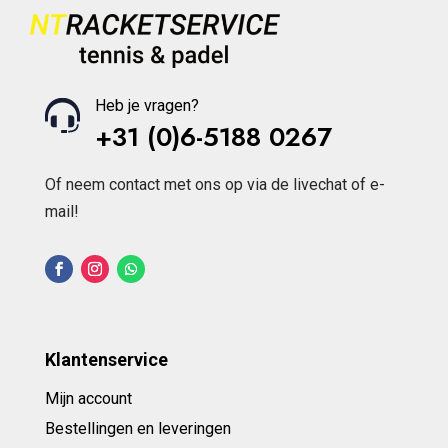
Heb je vragen?
+31 (0)6-5188 0267
Of neem contact met ons op via de livechat of e-
mail!
Klantenservice
Mijn account
Bestellingen en leveringen