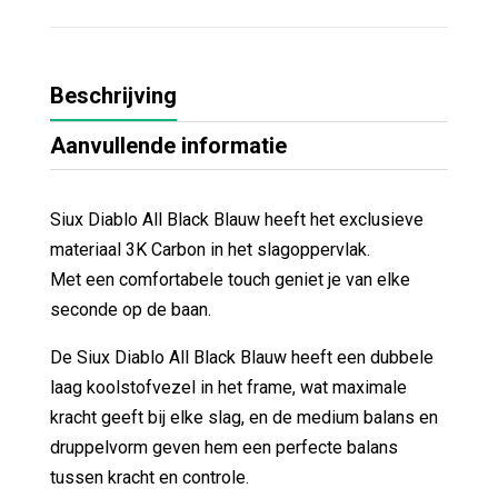
Beschrijving
Aanvullende informatie
Siux Diablo All Black Blauw heeft het exclusieve
materiaal 3K Carbon in het slagoppervlak.
Met een comfortabele touch geniet je van elke
seconde op de baan.
De Siux Diablo All Black Blauw heeft een dubbele
laag koolstofvezel in het frame, wat maximale
kracht geeft bij elke slag, en de medium balans en
druppelvorm geven hem een ​​perfecte balans
tussen kracht en controle.