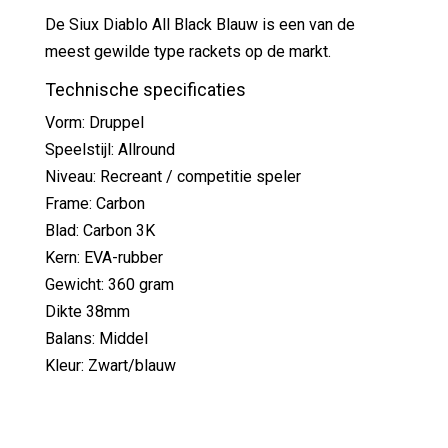
De Siux Diablo All Black Blauw is een van de
meest gewilde type rackets op de markt.
Technische specificaties
Vorm: Druppel
Speelstijl: Allround
Niveau: Recreant / competitie speler
Frame: Carbon
Blad: Carbon 3K
Kern: EVA-rubber
Gewicht: 360 gram
Dikte 38mm
Balans: Middel
Kleur: Zwart/blauw