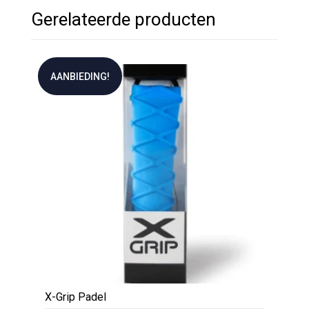
Gerelateerde producten
AANBIEDING!
X-Grip Padel