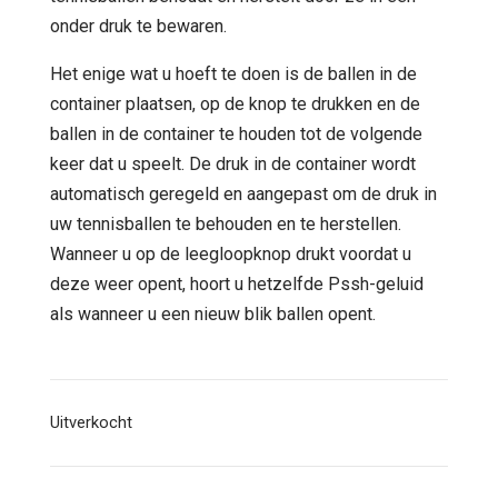
onder druk te bewaren.
Het enige wat u hoeft te doen is de ballen in de
container plaatsen, op de knop te drukken en de
ballen in de container te houden tot de volgende
keer dat u speelt. De druk in de container wordt
automatisch geregeld en aangepast om de druk in
uw tennisballen te behouden en te herstellen.
Wanneer u op de leegloopknop drukt voordat u
deze weer opent, hoort u hetzelfde Pssh-geluid
als wanneer u een nieuw blik ballen opent.
Uitverkocht