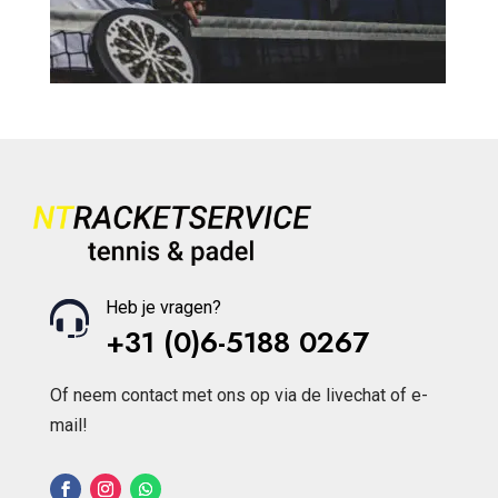
Heb je vragen?
+31 (0)6-5188 0267
Of neem contact met ons op via de livechat of e-
mail!