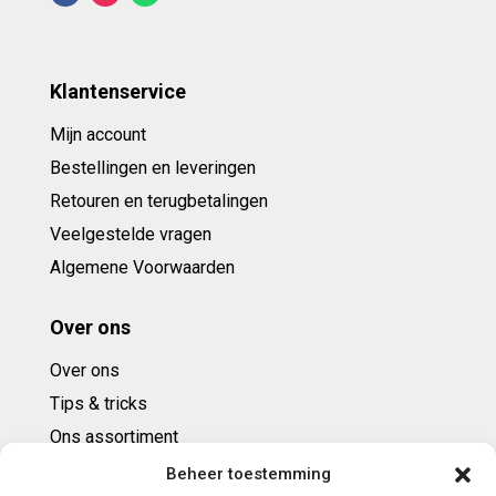
Klantenservice
Mijn account
Bestellingen en leveringen
Retouren en terugbetalingen
Veelgestelde vragen
Algemene Voorwaarden
Over ons
Over ons
Tips & tricks
Ons assortiment
Cadeaubonnen
Beheer toestemming