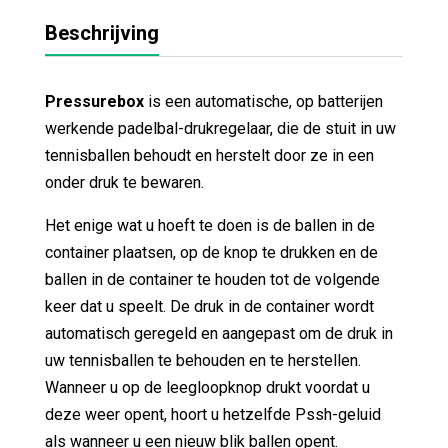
Beschrijving
Pressurebox
is een automatische, op batterijen
werkende padelbal-drukregelaar, die de stuit in uw
tennisballen behoudt en herstelt door ze in een
onder druk te bewaren.
Het enige wat u hoeft te doen is de ballen in de
container plaatsen, op de knop te drukken en de
ballen in de container te houden tot de volgende
keer dat u speelt. De druk in de container wordt
automatisch geregeld en aangepast om de druk in
uw tennisballen te behouden en te herstellen.
Wanneer u op de leegloopknop drukt voordat u
deze weer opent, hoort u hetzelfde Pssh-geluid
als wanneer u een nieuw blik ballen opent.