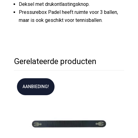
Deksel met drukontlastingsknop.
Pressurebox Padel heeft ruimte voor 3 ballen,
maar is ook geschikt voor tennisballen.
Gerelateerde producten
AANBIEDING!