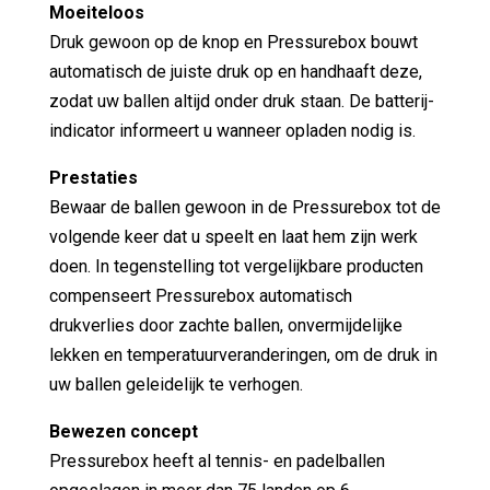
Moeiteloos
Druk gewoon op de knop en Pressurebox bouwt
automatisch de juiste druk op en handhaaft deze,
zodat uw ballen altijd onder druk staan. De batterij-
indicator informeert u wanneer opladen nodig is.
Prestaties
Bewaar de ballen gewoon in de Pressurebox tot de
volgende keer dat u speelt en laat hem zijn werk
doen. In tegenstelling tot vergelijkbare producten
compenseert Pressurebox automatisch
drukverlies door zachte ballen, onvermijdelijke
lekken en temperatuurveranderingen, om de druk in
uw ballen geleidelijk te verhogen.
Bewezen concept
Pressurebox heeft al tennis- en padelballen