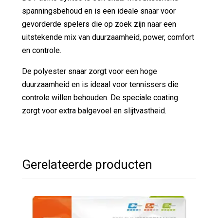
spanningsbehoud en is een ideale snaar voor
gevorderde spelers die op zoek zijn naar een
uitstekende mix van duurzaamheid, power, comfort
en controle.
De polyester snaar zorgt voor een hoge
duurzaamheid en is ideaal voor tennissers die
controle willen behouden. De speciale coating
zorgt voor extra balgevoel en slijtvastheid.
Gerelateerde producten