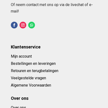
Of neem contact met ons op via de livechat of e-
mail!
Klantenservice
Mijn account
Bestellingen en leveringen
Retouren en terugbetalingen
Veelgestelde vragen
Algemene Voorwaarden
Over ons
Over ons