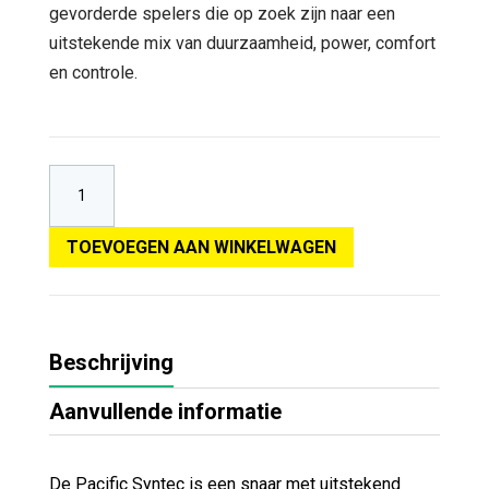
gevorderde spelers die op zoek zijn naar een
uitstekende mix van duurzaamheid, power, comfort
en controle.
TOEVOEGEN AAN WINKELWAGEN
Beschrijving
Aanvullende informatie
De Pacific Syntec is een snaar met uitstekend