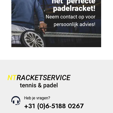
Heb je vragen?
+31 (0)6-5188 0267