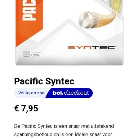
Pacific Syntec
€
7,95
De Pacific Syntec is een snaar met uitstekend
spanningsbehoud en is een ideale snaar voor