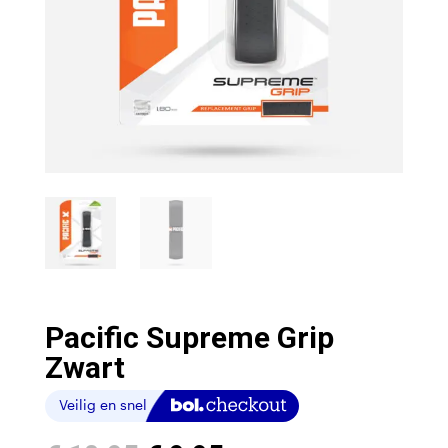
Pacific Supreme Grip
Zwart