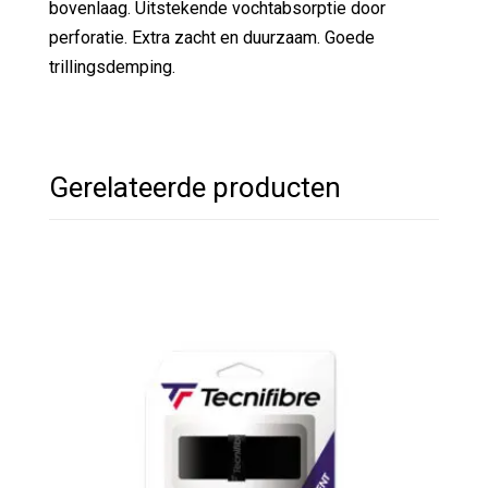
bovenlaag. Uitstekende vochtabsorptie door
perforatie. Extra zacht en duurzaam. Goede
trillingsdemping.
Gerelateerde producten