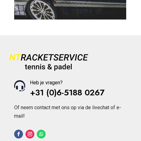
Heb je vragen?
+31 (0)6-5188 0267
Of neem contact met ons op via de livechat of e-
mail!