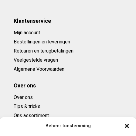
Klantenservice
Mijn account
Bestellingen en leveringen
Retouren en terugbetalingen
Veelgestelde vragen
Algemene Voorwaarden
Over ons
Over ons
Tips & tricks
Ons assortiment
Cadeaubonnen
Beheer toestemming