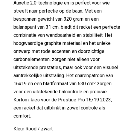
Auxetic 2.0-technologie en is perfect voor wie
streeft naar perfectie op de baan. Met een
bespannen gewicht van 320 gram en een
balanspunt van 31 cm, biedt dit racket een perfecte
combinatie van wendbaarheid en stabiliteit. Het
hoogwaardige graphite materiaal en het unieke
ontwerp met rode accenten en doorzichtige
carbonelementen, zorgen niet alleen voor
uitstekende prestaties, maar ook voor een visueel
aantrekkelijke uitstraling. Het snarenpatroon van
16x19 en een bladformaat van 630 cm? zorgen
voor een uitstekende balcontrole en precisie.
Kortom, kies voor de Prestige Pro 16/19 2023,
een racket dat uitblinkt in zowel controle als
comfort.
Kleur Rood / zwart