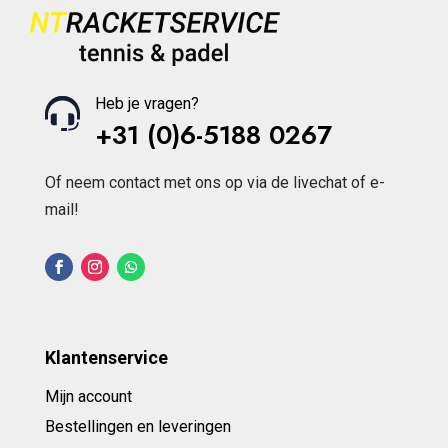
Heb je vragen?
+31 (0)6-5188 0267
Of neem contact met ons op via de livechat of e-
mail!
Klantenservice
Mijn account
Bestellingen en leveringen