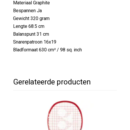
Materiaal Graphite
Bespannen Ja
Gewicht 320 gram
Lengte 68.5 cm
Balanspunt 31 cm
Snarenpatroon 16x19
Bladformaat 630 cm² / 98 sq. inch
Gerelateerde producten