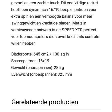
gevoel en een zachte touch. Dit veelzijdige racket
heeft een dynamisch 16/19 bespan patroon voor
extra spin en een verhoogde balans voor meer
swinggewicht en krachtige slagen. Met zijn
vernieuwende ontwerp is de SPEED XTR perfect
voor toernooispelers die zowel kracht als controle
willen hebben.
Bladgrootte: 645 cm2 / 100 sq in
Snarenpatroon: 16x19
Gewicht (onbespannen): 285 g
Evenwicht (onbespannen): 325 mm
Gerelateerde producten