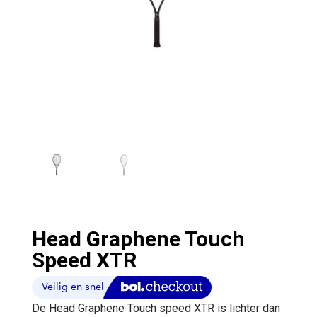
Head Graphene Touch
Speed XTR
De Head Graphene Touch speed XTR is lichter dan