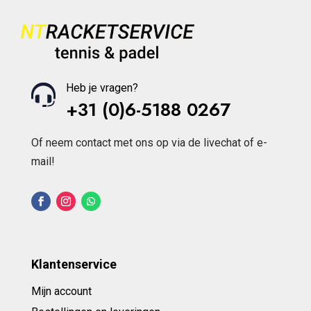
Heb je vragen?
+31 (0)6-5188 0267
Of neem contact met ons op via de livechat of e-
mail!
Klantenservice
Mijn account