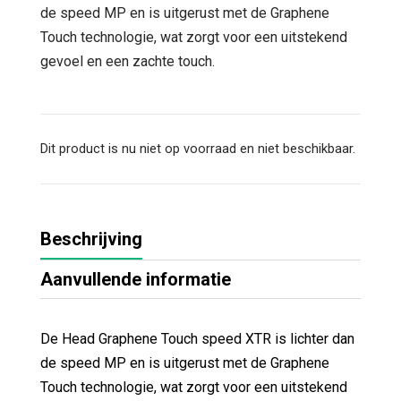
de speed MP en is uitgerust met de Graphene
Touch technologie, wat zorgt voor een uitstekend
gevoel en een zachte touch.
Dit product is nu niet op voorraad en niet beschikbaar.
Beschrijving
Aanvullende informatie
De Head Graphene Touch speed XTR is lichter dan
de speed MP en is uitgerust met de Graphene
Touch technologie, wat zorgt voor een uitstekend