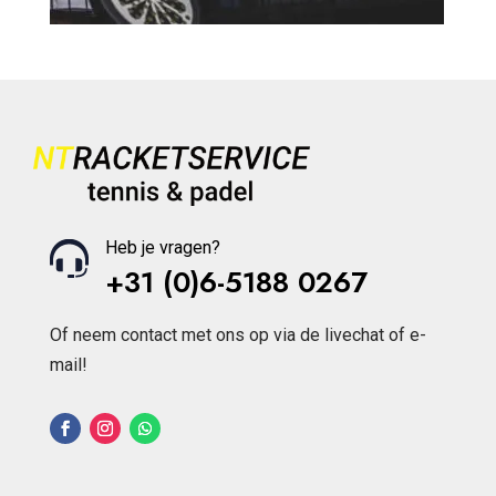
Heb je vragen?
+31 (0)6-5188 0267
Of neem contact met ons op via de livechat of e-
mail!