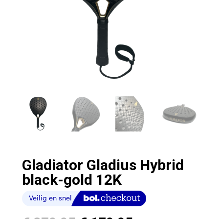
Gladiator Gladius Hybrid
black-gold 12K