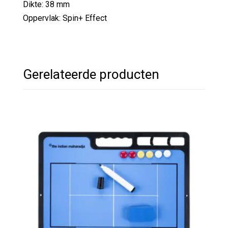
Dikte: 38 mm
Oppervlak: Spin+ Effect
Gerelateerde producten