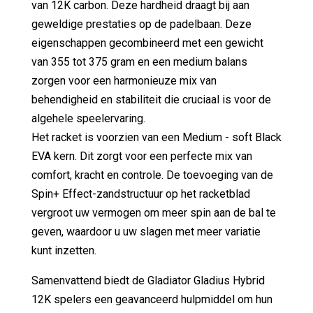
van 12K carbon. Deze hardheid draagt bij ​​aan
geweldige prestaties op de padelbaan. Deze
eigenschappen gecombineerd met een gewicht
van 355 tot 375 gram en een medium balans
zorgen voor een harmonieuze mix van
behendigheid en stabiliteit die cruciaal is voor de
algehele speelervaring.
Het racket is voorzien van een Medium - soft Black
EVA kern. Dit zorgt voor een perfecte mix van
comfort, kracht en controle. De toevoeging van de
Spin+ Effect-zandstructuur op het racketblad
vergroot uw vermogen om meer spin aan de bal te
geven, waardoor u uw slagen met meer variatie
kunt inzetten.
Samenvattend biedt de Gladiator Gladius Hybrid
12K spelers een geavanceerd hulpmiddel om hun