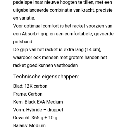
padelspel naar nieuwe hoogten te tillen, met een
uitgebalanceerde combinatie van kracht, precisie
en variatie.
Voor optimaal comfort is het racket voorzien van
een Absorb+ grip en een comfortabele, gevoerde
polsband.
De grip van het racket is extra lang (14 cm),
waardoor ook mensen met grotere handen het
racket goed kunnen vasthouden.
Technische eigenschappen:
Blad: 12K carbon
Frame: Carbon
Kern: Black EVA Medium
Vorm: Hybride – druppel
Gewicht: 365 g ± 10 g
Balans: Medium