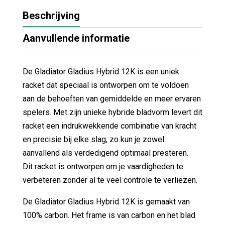
Beschrijving
Aanvullende informatie
De Gladiator Gladius Hybrid 12K is een uniek
racket dat speciaal is ontworpen om te voldoen
aan de behoeften van gemiddelde en meer ervaren
spelers. Met zijn unieke hybride bladvorm levert dit
racket een indrukwekkende combinatie van kracht
en precisie bij elke slag, zo kun je zowel
aanvallend als verdedigend optimaal presteren.
Dit racket is ontworpen om je vaardigheden te
verbeteren zonder al te veel controle te verliezen.
De Gladiator Gladius Hybrid 12K is gemaakt van
100% carbon. Het frame is van carbon en het blad