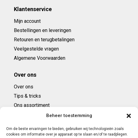
Klantenservice
Mijn account
Bestellingen en leveringen
Retouren en terugbetalingen
Veelgestelde vragen
Algemene Voorwaarden
Over ons
Over ons
Tips & tricks
Ons assortiment
Cadeaubonnen
Beheer toestemming
Om de beste ervaringen te bieden, gebruiken wij technologieën zoals
Contact
cookies om informatie over je apparaat op te slaan en/of te raadplegen.