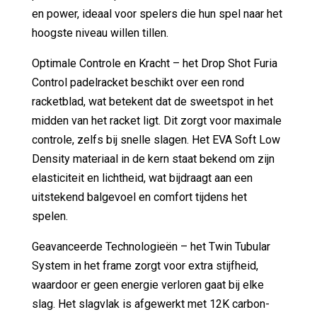
en power, ideaal voor spelers die hun spel naar het
hoogste niveau willen tillen.
Optimale Controle en Kracht – het Drop Shot Furia
Control padelracket beschikt over een rond
racketblad, wat betekent dat de sweetspot in het
midden van het racket ligt. Dit zorgt voor maximale
controle, zelfs bij snelle slagen. Het EVA Soft Low
Density materiaal in de kern staat bekend om zijn
elasticiteit en lichtheid, wat bijdraagt aan een
uitstekend balgevoel en comfort tijdens het
spelen.
Geavanceerde Technologieën – het Twin Tubular
System in het frame zorgt voor extra stijfheid,
waardoor er geen energie verloren gaat bij elke
slag. Het slagvlak is afgewerkt met 12K carbon-