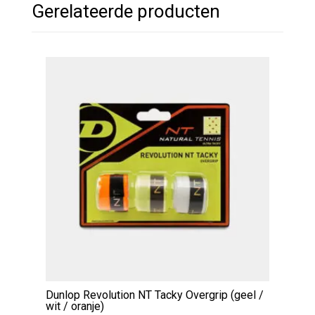
Gerelateerde producten
Dunlop Revolution NT Tacky Overgrip (geel /
wit / oranje)