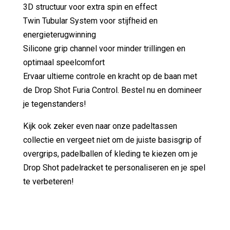
3D structuur voor extra spin en effect
Twin Tubular System voor stijfheid en
energieterugwinning
Silicone grip channel voor minder trillingen en
optimaal speelcomfort
Ervaar ultieme controle en kracht op de baan met
de Drop Shot Furia Control. Bestel nu en domineer
je tegenstanders!
Kijk ook zeker even naar onze padeltassen
collectie en vergeet niet om de juiste basisgrip of
overgrips, padelballen of kleding te kiezen om je
Drop Shot padelracket te personaliseren en je spel
te verbeteren!