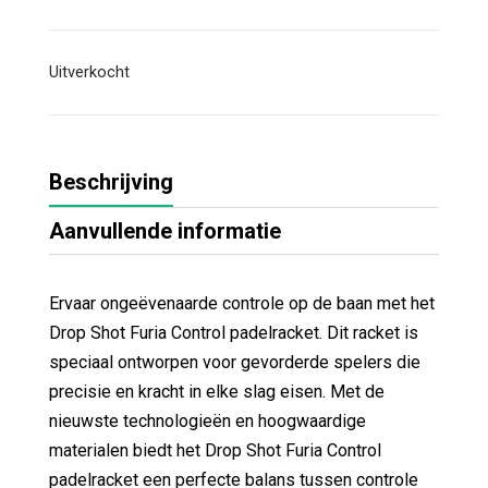
Uitverkocht
Beschrijving
Aanvullende informatie
Ervaar ongeëvenaarde controle op de baan met het
Drop Shot Furia Control padelracket. Dit racket is
speciaal ontworpen voor gevorderde spelers die
precisie en kracht in elke slag eisen. Met de
nieuwste technologieën en hoogwaardige
materialen biedt het Drop Shot Furia Control
padelracket een perfecte balans tussen controle