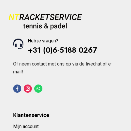
Heb je vragen?
+31 (0)6-5188 0267
Of neem contact met ons op via de livechat of e-
mail!
Klantenservice
Mijn account