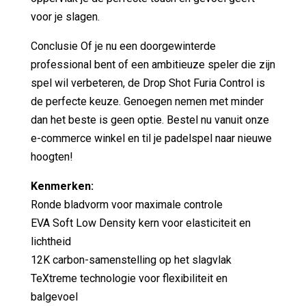
voor je slagen.
Conclusie Of je nu een doorgewinterde
professional bent of een ambitieuze speler die zijn
spel wil verbeteren, de Drop Shot Furia Control is
de perfecte keuze. Genoegen nemen met minder
dan het beste is geen optie. Bestel nu vanuit onze
e-commerce winkel en til je padelspel naar nieuwe
hoogten!
Kenmerken:
Ronde bladvorm voor maximale controle
EVA Soft Low Density kern voor elasticiteit en
lichtheid
12K carbon-samenstelling op het slagvlak
TeXtreme technologie voor flexibiliteit en
balgevoel