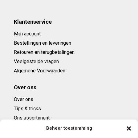
Klantenservice
Mijn account
Bestellingen en leveringen
Retouren en terugbetalingen
Veelgestelde vragen
Algemene Voorwaarden
Over ons
Over ons
Tips & tricks
Ons assortiment
Cadeaubonnen
Beheer toestemming