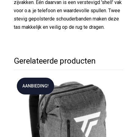
zijvakken. Eén daarvan is een verstevigd 'shell' vak
voor o.a. je telefoon en waardevolle spullen. Twee
stevig gepolsterde schouderbanden maken deze
tas makkelijk en veilig op de rug te dragen.
Gerelateerde producten
AANBIEDING!