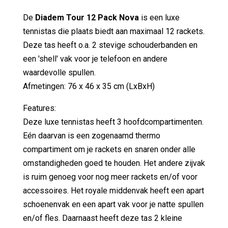
De
Diadem Tour 12 Pack Nova
is een luxe
tennistas die plaats biedt aan maximaal 12 rackets.
Deze tas heeft o.a. 2 stevige schouderbanden en
een 'shell' vak voor je telefoon en andere
waardevolle spullen.
Afmetingen: 76 x 46 x 35 cm (LxBxH)
Features:
Deze luxe tennistas heeft 3 hoofdcompartimenten.
Eén daarvan is een zogenaamd thermo
compartiment om je rackets en snaren onder alle
omstandigheden goed te houden. Het andere zijvak
is ruim genoeg voor nog meer rackets en/of voor
accessoires. Het royale middenvak heeft een apart
schoenenvak en een apart vak voor je natte spullen
en/of fles. Daarnaast heeft deze tas 2 kleine