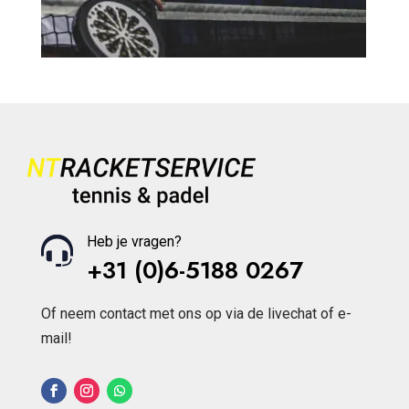
Heb je vragen?
+31 (0)6-5188 0267
Of neem contact met ons op via de livechat of e-
mail!