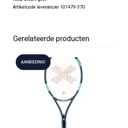
Artikelcode leverancier 101479-370
Gerelateerde producten
AANBIEDING!