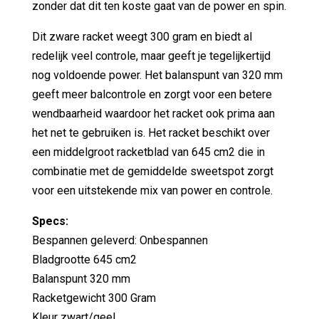
zonder dat dit ten koste gaat van de power en spin.
Dit zware racket weegt 300 gram en biedt al
redelijk veel controle, maar geeft je tegelijkertijd
nog voldoende power. Het balanspunt van 320 mm
geeft meer balcontrole en zorgt voor een betere
wendbaarheid waardoor het racket ook prima aan
het net te gebruiken is. Het racket beschikt over
een middelgroot racketblad van 645 cm2 die in
combinatie met de gemiddelde sweetspot zorgt
voor een uitstekende mix van power en controle.
Specs:
Bespannen geleverd: Onbespannen
Bladgrootte 645 cm2
Balanspunt 320 mm
Racketgewicht 300 Gram
Kleur zwart/geel