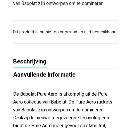
van Babolat zijn ontworpen om te domineren.
Dit product is nu niet op voorraad en niet beschikbaar.
Beschrijving
Aanvullende informatie
De Babolat Pure Aero is afkomstig uit de Pure
Aero collectie van Babolat. De Pure Aero rackets
van Babolat zijn ontworpen om te domineren.
Dankzij de nieuwe toegevoegde technologieën
biedt de Pure Aero meer gevoel en stabiliteit,