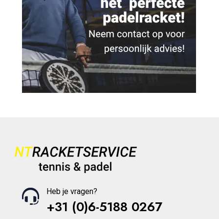
Heb je vragen?
+31 (0)6-5188 0267