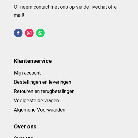
Of neem contact met ons op via de livechat of e-
mail!
Klantenservice
Mijn account
Bestellingen en leveringen
Retouren en terugbetalingen
Veelgestelde vragen
Algemene Voorwaarden
Over ons