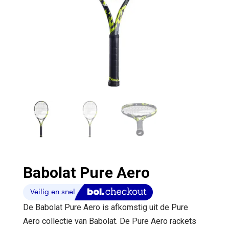
Babolat Pure Aero
De Babolat Pure Aero is afkomstig uit de Pure
Aero collectie van Babolat. De Pure Aero rackets