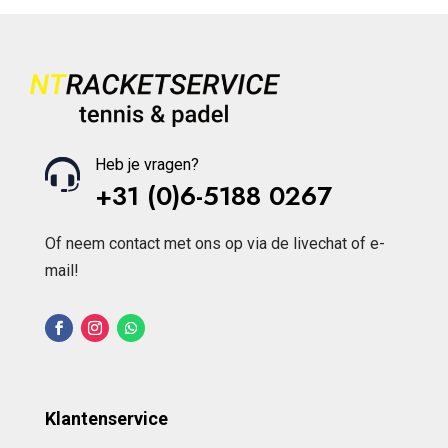
Heb je vragen?
+31 (0)6-5188 0267
Of neem contact met ons op via de livechat of e-
mail!
Klantenservice