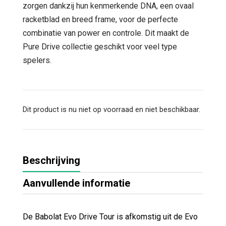
zorgen dankzij hun kenmerkende DNA, een ovaal
racketblad en breed frame, voor de perfecte
combinatie van power en controle. Dit maakt de
Pure Drive collectie geschikt voor veel type
spelers.
Dit product is nu niet op voorraad en niet beschikbaar.
Beschrijving
Aanvullende informatie
De Babolat Evo Drive Tour is afkomstig uit de Evo