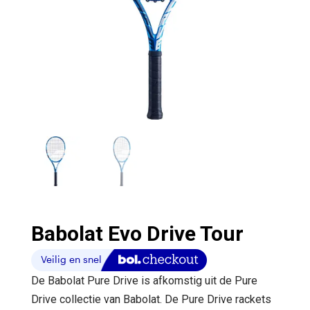
Babolat Evo Drive Tour
De Babolat Pure Drive is afkomstig uit de Pure
Drive collectie van Babolat. De Pure Drive rackets