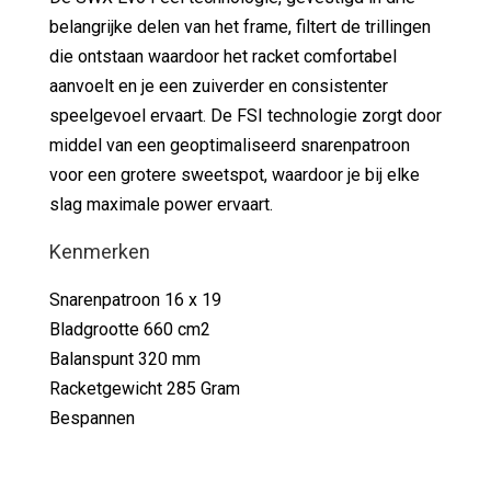
belangrijke delen van het frame, filtert de trillingen
die ontstaan waardoor het racket comfortabel
aanvoelt en je een zuiverder en consistenter
speelgevoel ervaart. De FSI technologie zorgt door
middel van een geoptimaliseerd snarenpatroon
voor een grotere sweetspot, waardoor je bij elke
slag maximale power ervaart.
Kenmerken
Snarenpatroon 16 x 19
Bladgrootte 660 cm2
Balanspunt 320 mm
Racketgewicht 285 Gram
Bespannen