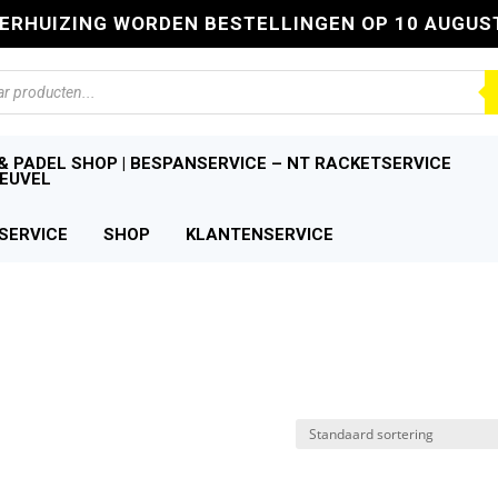
VERHUIZING WORDEN BESTELLINGEN OP 10 AUGUS
n
& PADEL SHOP | BESPANSERVICE – NT RACKETSERVICE
EUVEL
SERVICE
SHOP
KLANTENSERVICE