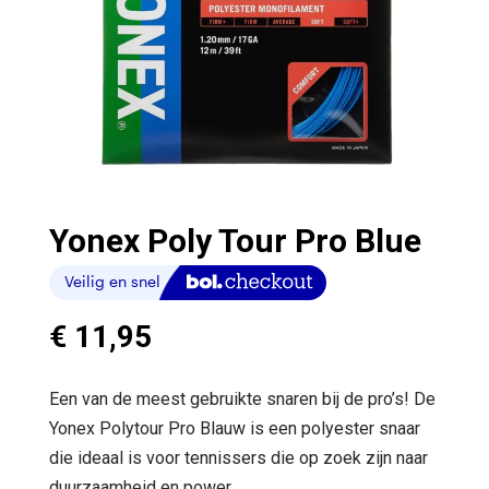
Yonex Poly Tour Pro Blue
€
11,95
Een van de meest gebruikte snaren bij de pro’s! De
Yonex Polytour Pro Blauw is een polyester snaar
die ideaal is voor tennissers die op zoek zijn naar
duurzaamheid en power.