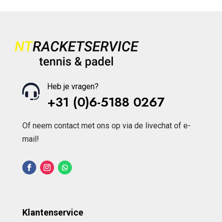
Heb je vragen?
+31 (0)6-5188 0267
Of neem contact met ons op via de livechat of e-
mail!
Klantenservice