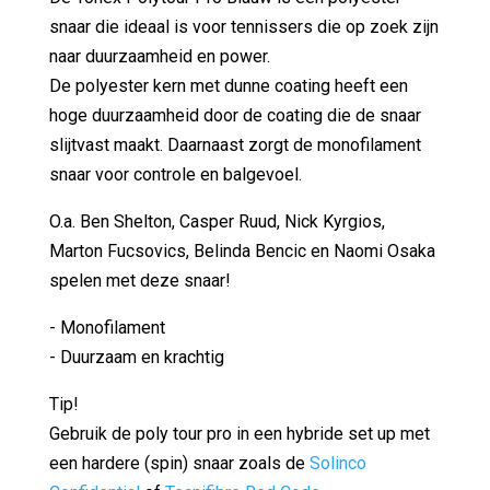
snaar die ideaal is voor tennissers die op zoek zijn
naar duurzaamheid en power.
De polyester kern met dunne coating heeft een
hoge duurzaamheid door de coating die de snaar
slijtvast maakt. Daarnaast zorgt de monofilament
snaar voor controle en balgevoel.
O.a. Ben Shelton, Casper Ruud, Nick Kyrgios,
Marton Fucsovics, Belinda Bencic en Naomi Osaka
spelen met deze snaar!
- Monofilament
- Duurzaam en krachtig
Tip!
Gebruik de poly tour pro in een hybride set up met
een hardere (spin) snaar zoals de
Solinco