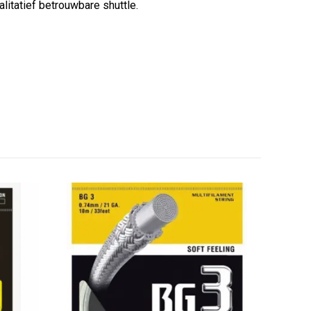
itatief betrouwbare shuttle.