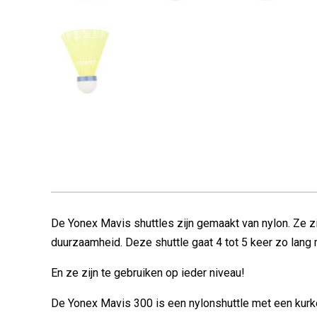
De Yonex Mavis shuttles zijn gemaakt van nylon. Ze z
duurzaamheid. Deze shuttle gaat 4 tot 5 keer zo lang
En ze zijn te gebruiken op ieder niveau!
De Yonex Mavis 300 is een nylonshuttle met een kurken