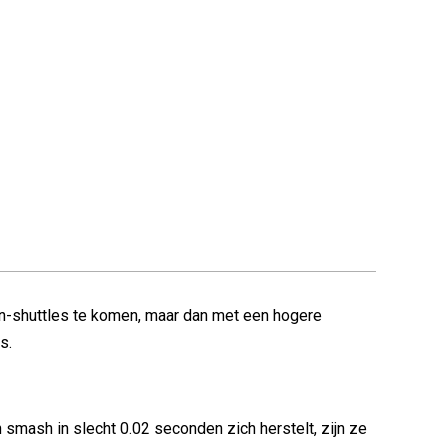
ren-shuttles te komen, maar dan met een hogere
s.
 smash in slecht 0.02 seconden zich herstelt, zijn ze