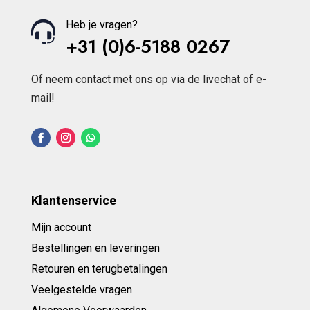
Heb je vragen?
+31 (0)6-5188 0267
Of neem contact met ons op via de livechat of e-
mail!
Klantenservice
Mijn account
Bestellingen en leveringen
Retouren en terugbetalingen
Veelgestelde vragen