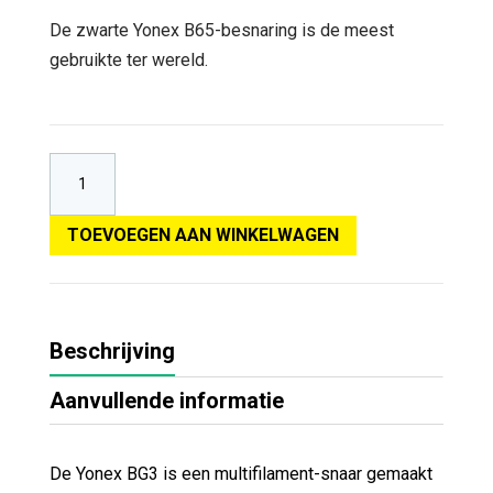
De zwarte Yonex B65-besnaring is de meest
gebruikte ter wereld.
TOEVOEGEN AAN WINKELWAGEN
Beschrijving
Aanvullende informatie
De Yonex BG3 is een multifilament-snaar gemaakt