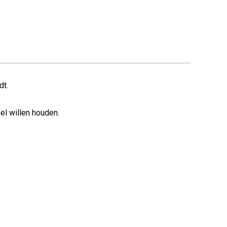
dt.
el willen houden.