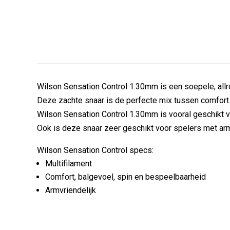
Wilson Sensation Control 1.30mm is een soepele, allr
Deze zachte snaar is de perfecte mix tussen comfort 
Wilson Sensation Control 1.30mm is vooral geschikt vo
Ook is deze snaar zeer geschikt voor spelers met a
Wilson Sensation Control specs:
Multifilament
Comfort, balgevoel, spin en bespeelbaarheid
Armvriendelijk