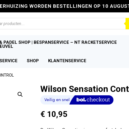
VERHUIZING WORDEN BESTELLINGEN OP 10 AUGUS
n
& PADEL SHOP | BESPANSERVICE – NT RACKETSERVICE
EUVEL
SERVICE
SHOP
KLANTENSERVICE
CONTROL
Wilson Sensation Cont
€
10,95