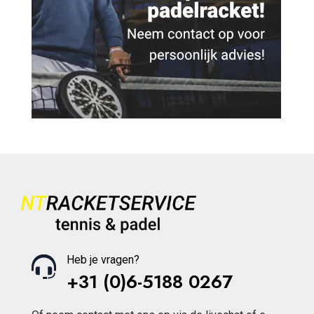
Heb je vragen?
+31 (0)6-5188 0267