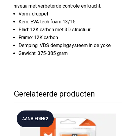
niveau met verbeterde controle en kracht.
Vorm: druppel
Kern: EVA tech foam 13/15
Blad: 12K carbon met 3D structuur
Frame: 12K carbon
Demping: VDS dempingsysteem in de yoke
Gewicht: 375-385 gram
Gerelateerde producten
AANBIEDING!